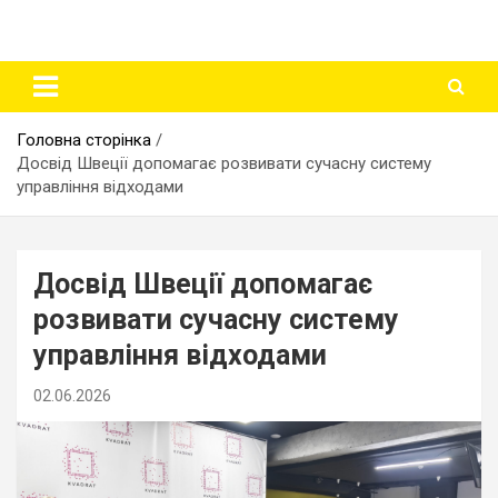
Головна сторінка
Досвід Швеції допомагає розвивати сучасну систему
управління відходами
Досвід Швеції допомагає
розвивати сучасну систему
управління відходами
02.06.2026