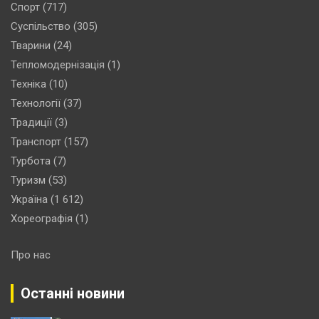
Спорт
(717)
Суспільство
(305)
Тварини
(24)
Тепломодернізація
(1)
Техніка
(10)
Технології
(37)
Традиції
(3)
Транспорт
(157)
Турбота
(7)
Туризм
(53)
Україна
(1 612)
Хореографія
(1)
Про нас
Останні новини