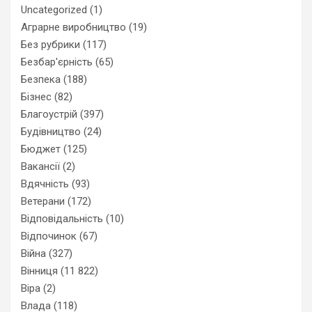
Uncategorized
(1)
Аграрне виробництво
(19)
Без рубрики
(117)
Безбар'єрність
(65)
Безпека
(188)
Бізнес
(82)
Благоустрій
(397)
Будівництво
(24)
Бюджет
(125)
Вакансії
(2)
Вдячність
(93)
Ветерани
(172)
Відповідальність
(10)
Відпочинок
(67)
Війна
(327)
Вінниця
(11 822)
Віра
(2)
Влада
(118)