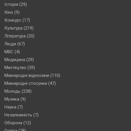
Історія
(29)
Кіно
(9)
Конкурс
(17)
Культура
(219)
Література
(20)
Люди
(67)
МВС
(4)
Медицина
(29)
Мистецтво
(59)
Міжнародні відносини
(110)
Міжнародні стосунки
(47)
Молодь
(238)
Музика
(9)
Наука
(7)
Незалежність
(7)
Оборона
(12)
Освіта
(78)