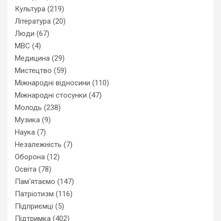
Культура
(219)
Література
(20)
Люди
(67)
МВС
(4)
Медицина
(29)
Мистецтво
(59)
Міжнародні відносини
(110)
Міжнародні стосунки
(47)
Молодь
(238)
Музика
(9)
Наука
(7)
Незалежність
(7)
Оборона
(12)
Освіта
(78)
Пам'ятаємо
(147)
Патріотизм
(116)
Підприємці
(5)
Підтримка
(402)