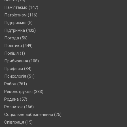
Пам'ятаємо
(147)
Патріотизм
(116)
Підприємці
(5)
Підтримка
(402)
Погода
(56)
Політика
(449)
Поліція
(1)
Прибирання
(108)
Професія
(34)
Психологія
(51)
Район
(761)
Реконструкція
(383)
Родина
(57)
Розвиток
(166)
Соціальне забезпечення
(25)
Співпраця
(15)