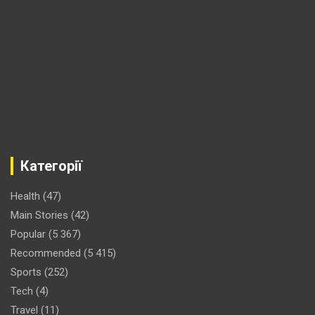
Категорії
Health
(47)
Main Stories
(42)
Popular
(5 367)
Recommended
(5 415)
Sports
(252)
Tech
(4)
Travel
(11)