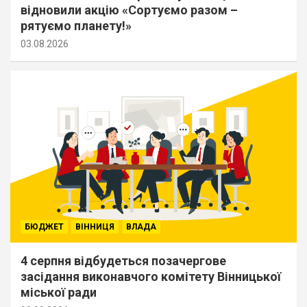
відновили акцію «Сортуємо разом –
рятуємо планету!»
03.08.2026
БЮДЖЕТ
ВІННИЦЯ
ВЛАДА
4 серпня відбудеться позачергове
засідання виконавчого комітету Вінницької
міської ради