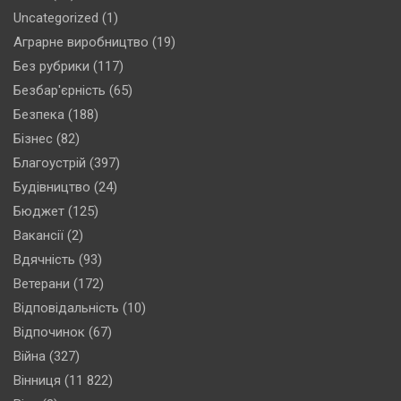
Uncategorized
(1)
Аграрне виробництво
(19)
Без рубрики
(117)
Безбар'єрність
(65)
Безпека
(188)
Бізнес
(82)
Благоустрій
(397)
Будівництво
(24)
Бюджет
(125)
Вакансії
(2)
Вдячність
(93)
Ветерани
(172)
Відповідальність
(10)
Відпочинок
(67)
Війна
(327)
Вінниця
(11 822)