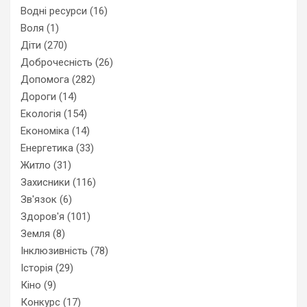
Водні ресурси
(16)
Воля
(1)
Діти
(270)
Доброчесність
(26)
Допомога
(282)
Дороги
(14)
Екологія
(154)
Економіка
(14)
Енергетика
(33)
Житло
(31)
Захисники
(116)
Зв'язок
(6)
Здоров'я
(101)
Земля
(8)
Інклюзивність
(78)
Історія
(29)
Кіно
(9)
Конкурс
(17)