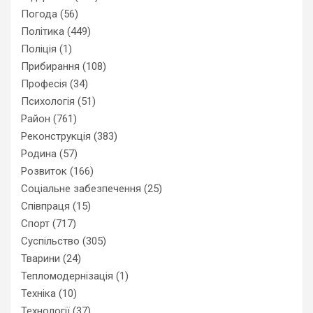
Погода
(56)
Політика
(449)
Поліція
(1)
Прибирання
(108)
Професія
(34)
Психологія
(51)
Район
(761)
Реконструкція
(383)
Родина
(57)
Розвиток
(166)
Соціальне забезпечення
(25)
Співпраця
(15)
Спорт
(717)
Суспільство
(305)
Тварини
(24)
Тепломодернізація
(1)
Техніка
(10)
Технології
(37)