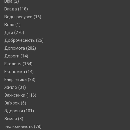
Віра
(2)
Влада
(118)
Водні ресурси
(16)
Воля
(1)
Діти
(270)
Доброчесність
(26)
Допомога
(282)
Дороги
(14)
Екологія
(154)
Економіка
(14)
Енергетика
(33)
Житло
(31)
Захисники
(116)
Зв'язок
(6)
Здоров'я
(101)
Земля
(8)
Інклюзивність
(78)