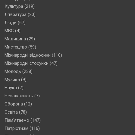
Культура
(219)
Література
(20)
Люди
(67)
МВС
(4)
Медицина
(29)
Мистецтво
(59)
Міжнародні відносини
(110)
Міжнародні стосунки
(47)
Молодь
(238)
Музика
(9)
Наука
(7)
Незалежність
(7)
Оборона
(12)
Освіта
(78)
Пам'ятаємо
(147)
Патріотизм
(116)