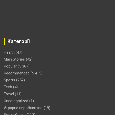
Категорії
Health
(47)
Main Stories
(42)
Popular
(5 367)
Recommended
(5 415)
Sports
(252)
Tech
(4)
Travel
(11)
Uncategorized
(1)
Аграрне виробництво
(19)
Без рубрики
(117)