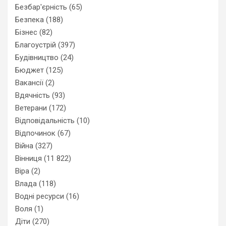
Безбар'єрність
(65)
Безпека
(188)
Бізнес
(82)
Благоустрій
(397)
Будівництво
(24)
Бюджет
(125)
Вакансії
(2)
Вдячність
(93)
Ветерани
(172)
Відповідальність
(10)
Відпочинок
(67)
Війна
(327)
Вінниця
(11 822)
Віра
(2)
Влада
(118)
Водні ресурси
(16)
Воля
(1)
Діти
(270)