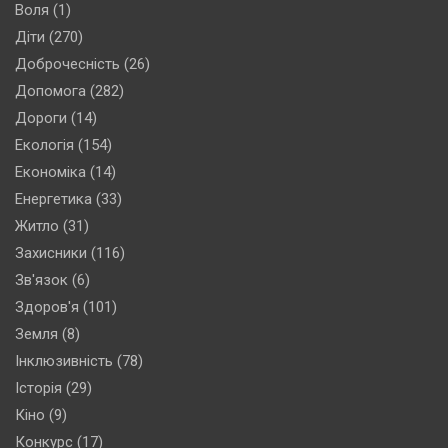
Воля
(1)
Діти
(270)
Доброчесність
(26)
Допомога
(282)
Дороги
(14)
Екологія
(154)
Економіка
(14)
Енергетика
(33)
Житло
(31)
Захисники
(116)
Зв'язок
(6)
Здоров'я
(101)
Земля
(8)
Інклюзивність
(78)
Історія
(29)
Кіно
(9)
Конкурс
(17)