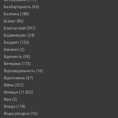
Безбар'єрність
(65)
Безпека
(188)
Бізнес
(82)
Благоустрій
(397)
Будівництво
(24)
Бюджет
(125)
Вакансії
(2)
Вдячність
(93)
Ветерани
(172)
Відповідальність
(10)
Відпочинок
(67)
Війна
(327)
Вінниця
(11 822)
Віра
(2)
Влада
(118)
Водні ресурси
(16)