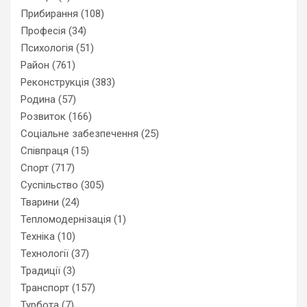
Прибирання
(108)
Професія
(34)
Психологія
(51)
Район
(761)
Реконструкція
(383)
Родина
(57)
Розвиток
(166)
Соціальне забезпечення
(25)
Співпраця
(15)
Спорт
(717)
Суспільство
(305)
Тварини
(24)
Тепломодернізація
(1)
Техніка
(10)
Технології
(37)
Традиції
(3)
Транспорт
(157)
Турбота
(7)