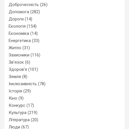
Доброчесність
(26)
Допомога
(282)
Дороги
(14)
Екологія
(154)
Економіка
(14)
Енергетика
(33)
Житло
(31)
Захисники
(116)
Зв'язок
(6)
Здоров'я
(101)
Земля
(8)
Інклюзивність
(78)
Історія
(29)
Кіно
(9)
Конкурс
(17)
Культура
(219)
Література
(20)
Люди
(67)