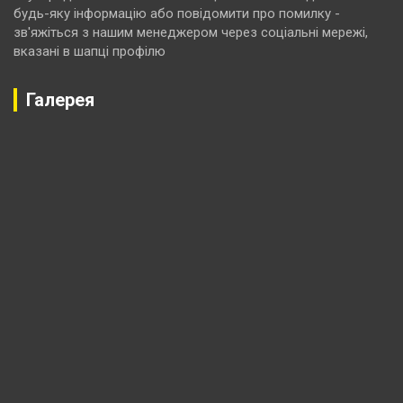
будь-яку інформацію або повідомити про помилку -
зв'яжіться з нашим менеджером через соціальні мережі,
вказані в шапці профілю
Галерея