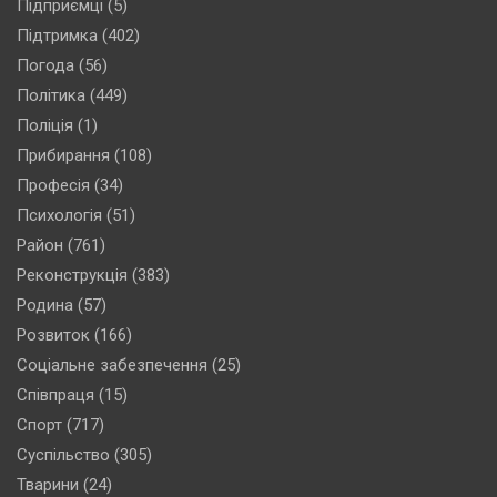
Підприємці
(5)
Підтримка
(402)
Погода
(56)
Політика
(449)
Поліція
(1)
Прибирання
(108)
Професія
(34)
Психологія
(51)
Район
(761)
Реконструкція
(383)
Родина
(57)
Розвиток
(166)
Соціальне забезпечення
(25)
Співпраця
(15)
Спорт
(717)
Суспільство
(305)
Тварини
(24)