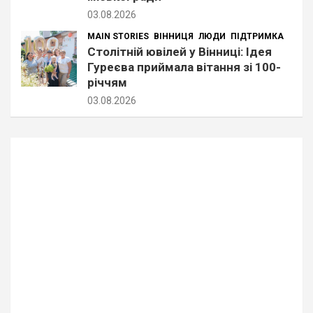
03.08.2026
MAIN STORIES
ВІННИЦЯ
ЛЮДИ
ПІДТРИМКА
Столітній ювілей у Вінниці: Ідея
Гуреєва приймала вітання зі 100-
річчям
03.08.2026