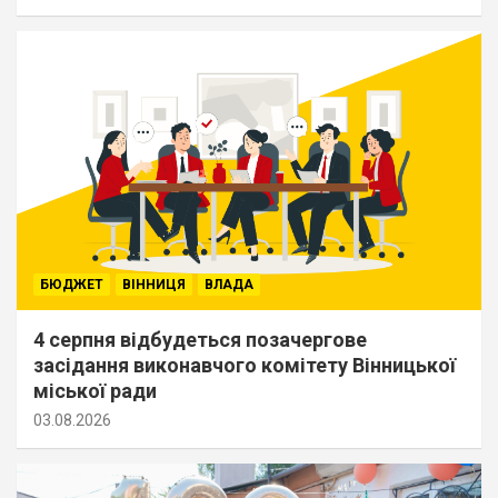
БЮДЖЕТ
ВІННИЦЯ
ВЛАДА
4 серпня відбудеться позачергове
засідання виконавчого комітету Вінницької
міської ради
03.08.2026