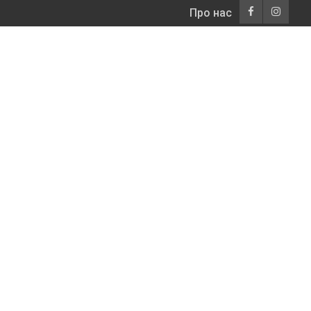
Про нас