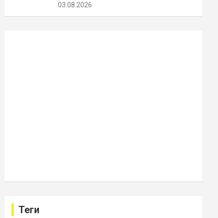
03.08.2026
Теги