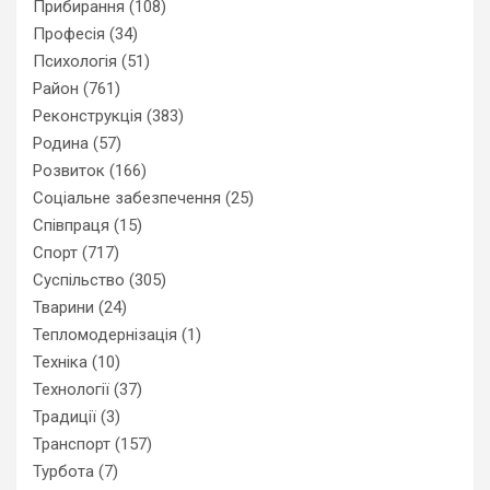
Прибирання
(108)
Професія
(34)
Психологія
(51)
Район
(761)
Реконструкція
(383)
Родина
(57)
Розвиток
(166)
Соціальне забезпечення
(25)
Співпраця
(15)
Спорт
(717)
Суспільство
(305)
Тварини
(24)
Тепломодернізація
(1)
Техніка
(10)
Технології
(37)
Традиції
(3)
Транспорт
(157)
Турбота
(7)