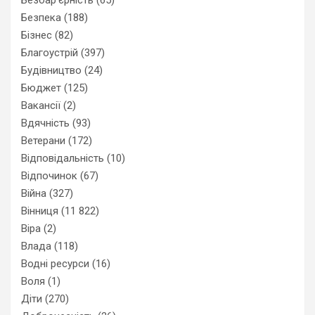
Безпека
(188)
Бізнес
(82)
Благоустрій
(397)
Будівництво
(24)
Бюджет
(125)
Вакансії
(2)
Вдячність
(93)
Ветерани
(172)
Відповідальність
(10)
Відпочинок
(67)
Війна
(327)
Вінниця
(11 822)
Віра
(2)
Влада
(118)
Водні ресурси
(16)
Воля
(1)
Діти
(270)