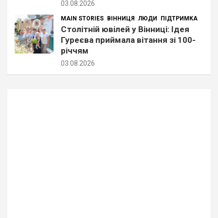
03.08.2026
MAIN STORIES
ВІННИЦЯ
ЛЮДИ
ПІДТРИМКА
Столітній ювілей у Вінниці: Ідея
Гуреєва приймала вітання зі 100-
річчям
03.08.2026