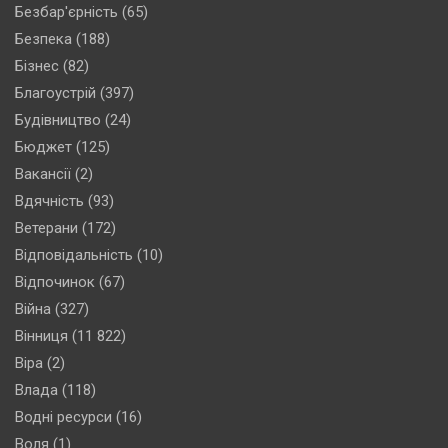
Безбар'єрність
(65)
Безпека
(188)
Бізнес
(82)
Благоустрій
(397)
Будівництво
(24)
Бюджет
(125)
Вакансії
(2)
Вдячність
(93)
Ветерани
(172)
Відповідальність
(10)
Відпочинок
(67)
Війна
(327)
Вінниця
(11 822)
Віра
(2)
Влада
(118)
Водні ресурси
(16)
Воля
(1)