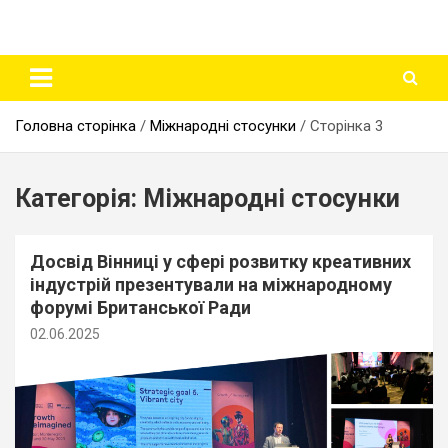
Головна сторінка
Міжнародні стосунки
Сторінка 3
Категорія:
Міжнародні стосунки
Досвід Вінниці у сфері розвитку креативних
індустрій презентували на міжнародному
форумі Британської Ради
02.06.2025