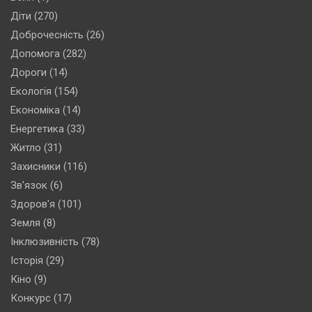
Діти
(270)
Доброчесність
(26)
Допомога
(282)
Дороги
(14)
Екологія
(154)
Економіка
(14)
Енергетика
(33)
Житло
(31)
Захисники
(116)
Зв'язок
(6)
Здоров'я
(101)
Земля
(8)
Інклюзивність
(78)
Історія
(29)
Кіно
(9)
Конкурс
(17)