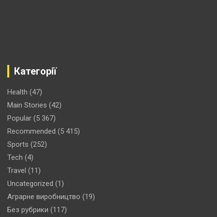
Категорії
Health
(47)
Main Stories
(42)
Popular
(5 367)
Recommended
(5 415)
Sports
(252)
Tech
(4)
Travel
(11)
Uncategorized
(1)
Аграрне виробництво
(19)
Без рубрики
(117)