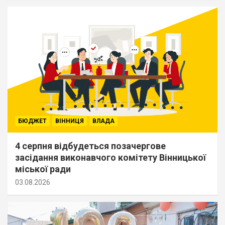
БЮДЖЕТ
ВІННИЦЯ
ВЛАДА
4 серпня відбудеться позачергове
засідання виконавчого комітету Вінницької
міської ради
03.08.2026