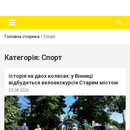
Головна сторінка
Спорт
Категорія:
Спорт
Історія на двох колесах: у Вінниці
відбудеться велоекскурсія Старим містом
03.08.2026