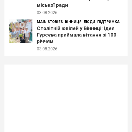
міської ради
03.08.2026
MAIN STORIES
ВІННИЦЯ
ЛЮДИ
ПІДТРИМКА
Столітній ювілей у Вінниці: Ідея
Гуреєва приймала вітання зі 100-
річчям
03.08.2026