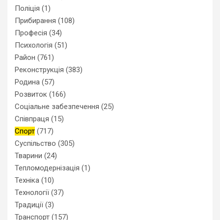
Поліція
(1)
Прибирання
(108)
Професія
(34)
Психологія
(51)
Район
(761)
Реконструкція
(383)
Родина
(57)
Розвиток
(166)
Соціальне забезпечення
(25)
Співпраця
(15)
Спорт
(717)
Суспільство
(305)
Тварини
(24)
Тепломодернізація
(1)
Техніка
(10)
Технології
(37)
Традиції
(3)
Транспорт
(157)