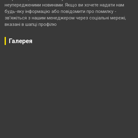
неупередженими новинами. Якщо ви хочете надати нам
будь-яку інформацію або повідомити про помилку -
зв'яжіться з нашим менеджером через соціальні мережі,
вказані в шапці профілю
Галерея