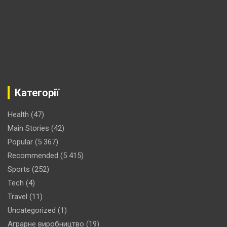
Категорії
Health
(47)
Main Stories
(42)
Popular
(5 367)
Recommended
(5 415)
Sports
(252)
Tech
(4)
Travel
(11)
Uncategorized
(1)
Аграрне виробництво
(19)