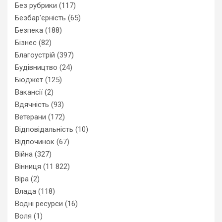
Без рубрики
(117)
Безбар'єрність
(65)
Безпека
(188)
Бізнес
(82)
Благоустрій
(397)
Будівництво
(24)
Бюджет
(125)
Вакансії
(2)
Вдячність
(93)
Ветерани
(172)
Відповідальність
(10)
Відпочинок
(67)
Війна
(327)
Вінниця
(11 822)
Віра
(2)
Влада
(118)
Водні ресурси
(16)
Воля
(1)