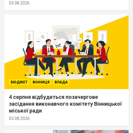
03.08.2026
БЮДЖЕТ
ВІННИЦЯ
ВЛАДА
4 серпня відбудеться позачергове
засідання виконавчого комітету Вінницької
міської ради
03.08.2026