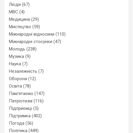
Люди
(67)
МВС
(4)
Медицина
(29)
Мистецтво
(59)
Міжнародні відносини
(110)
Міжнародні стосунки
(47)
Молодь
(238)
Музика
(9)
Наука
(7)
Незалежність
(7)
Оборона
(12)
Освіта
(78)
Пам'ятаємо
(147)
Патріотизм
(116)
Підприємці
(5)
Підтримка
(402)
Погода
(56)
Політика
(449)