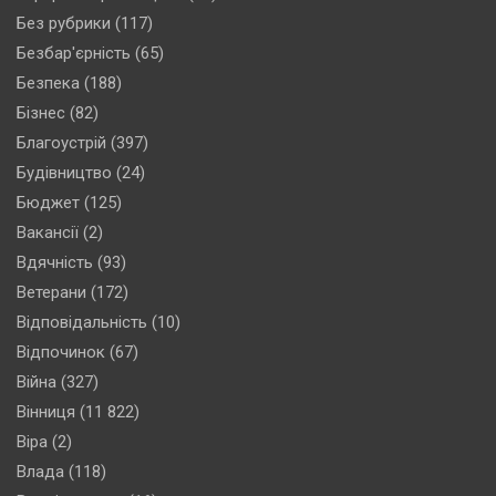
Без рубрики
(117)
Безбар'єрність
(65)
Безпека
(188)
Бізнес
(82)
Благоустрій
(397)
Будівництво
(24)
Бюджет
(125)
Вакансії
(2)
Вдячність
(93)
Ветерани
(172)
Відповідальність
(10)
Відпочинок
(67)
Війна
(327)
Вінниця
(11 822)
Віра
(2)
Влада
(118)