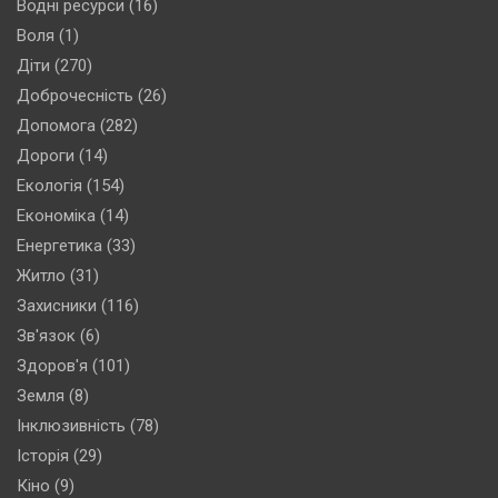
Водні ресурси
(16)
Воля
(1)
Діти
(270)
Доброчесність
(26)
Допомога
(282)
Дороги
(14)
Екологія
(154)
Економіка
(14)
Енергетика
(33)
Житло
(31)
Захисники
(116)
Зв'язок
(6)
Здоров'я
(101)
Земля
(8)
Інклюзивність
(78)
Історія
(29)
Кіно
(9)