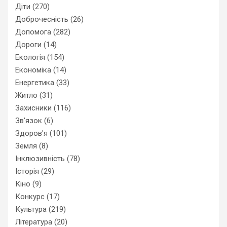
Діти
(270)
Доброчесність
(26)
Допомога
(282)
Дороги
(14)
Екологія
(154)
Економіка
(14)
Енергетика
(33)
Житло
(31)
Захисники
(116)
Зв'язок
(6)
Здоров'я
(101)
Земля
(8)
Інклюзивність
(78)
Історія
(29)
Кіно
(9)
Конкурс
(17)
Культура
(219)
Література
(20)