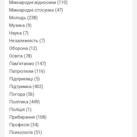
Міжнародні відносини
(110)
Міжнародні стосунки
(47)
Молодь
(238)
Музика
(9)
Наука
(7)
Незалежність
(7)
Оборона
(12)
Освіта
(78)
Пам'ятаємо
(147)
Патріотизм
(116)
Підприємці
(5)
Підтримка
(402)
Погода
(56)
Політика
(449)
Поліція
(1)
Прибирання
(108)
Професія
(34)
Психологія
(51)