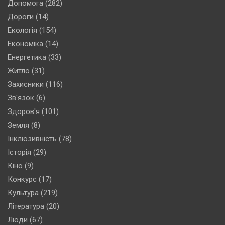
Допомога
(282)
Дороги
(14)
Екологія
(154)
Економіка
(14)
Енергетика
(33)
Житло
(31)
Захисники
(116)
Зв'язок
(6)
Здоров'я
(101)
Земля
(8)
Інклюзивність
(78)
Історія
(29)
Кіно
(9)
Конкурс
(17)
Культура
(219)
Література
(20)
Люди
(67)