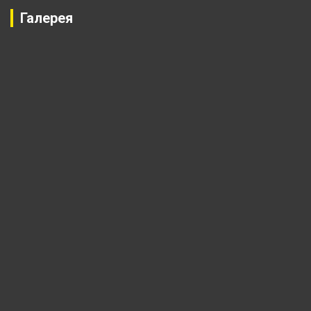
Галерея