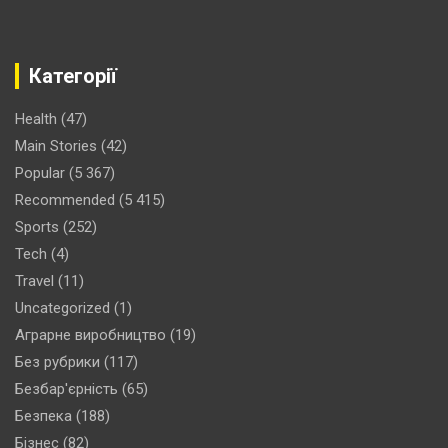
Категорії
Health
(47)
Main Stories
(42)
Popular
(5 367)
Recommended
(5 415)
Sports
(252)
Tech
(4)
Travel
(11)
Uncategorized
(1)
Аграрне виробництво
(19)
Без рубрики
(117)
Безбар'єрність
(65)
Безпека
(188)
Бізнес
(82)