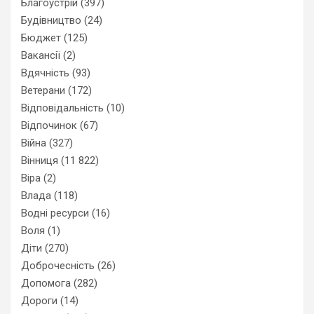
Благоустрій
(397)
Будівництво
(24)
Бюджет
(125)
Вакансії
(2)
Вдячність
(93)
Ветерани
(172)
Відповідальність
(10)
Відпочинок
(67)
Війна
(327)
Вінниця
(11 822)
Віра
(2)
Влада
(118)
Водні ресурси
(16)
Воля
(1)
Діти
(270)
Доброчесність
(26)
Допомога
(282)
Дороги
(14)