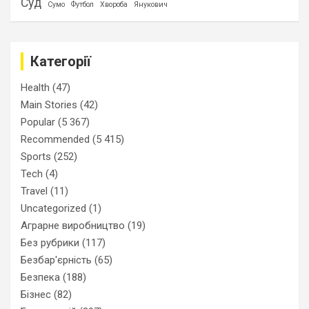
Суд
Сумо
Футбол
Хвороба
Янукович
Категорії
Health
(47)
Main Stories
(42)
Popular
(5 367)
Recommended
(5 415)
Sports
(252)
Tech
(4)
Travel
(11)
Uncategorized
(1)
Аграрне виробництво
(19)
Без рубрики
(117)
Безбар'єрність
(65)
Безпека
(188)
Бізнес
(82)