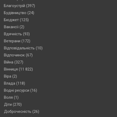
Благоустрій
(397)
Будівництво
(24)
Бюджет
(125)
Вакансії
(2)
Вдячність
(93)
Ветерани
(172)
Відповідальність
(10)
Відпочинок
(67)
Війна
(327)
Вінниця
(11 822)
Віра
(2)
Влада
(118)
Водні ресурси
(16)
Воля
(1)
Діти
(270)
Доброчесність
(26)