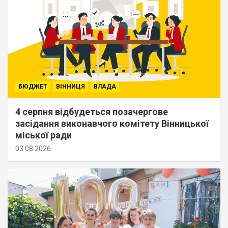
БЮДЖЕТ
ВІННИЦЯ
ВЛАДА
4 серпня відбудеться позачергове
засідання виконавчого комітету Вінницької
міської ради
03.08.2026