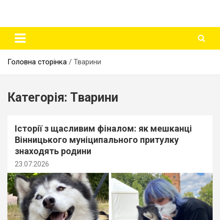
Головна сторінка
Тварини
Категорія:
Тварини
Історії з щасливим фіналом: як мешканці
Вінницького муніципального притулку
знаходять родини
23.07.2026