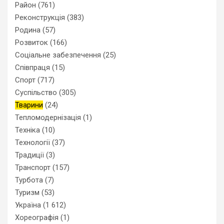
Район
(761)
Реконструкція
(383)
Родина
(57)
Розвиток
(166)
Соціальне забезпечення
(25)
Співпраця
(15)
Спорт
(717)
Суспільство
(305)
Тварини
(24)
Тепломодернізація
(1)
Техніка
(10)
Технології
(37)
Традиції
(3)
Транспорт
(157)
Турбота
(7)
Туризм
(53)
Україна
(1 612)
Хореографія
(1)