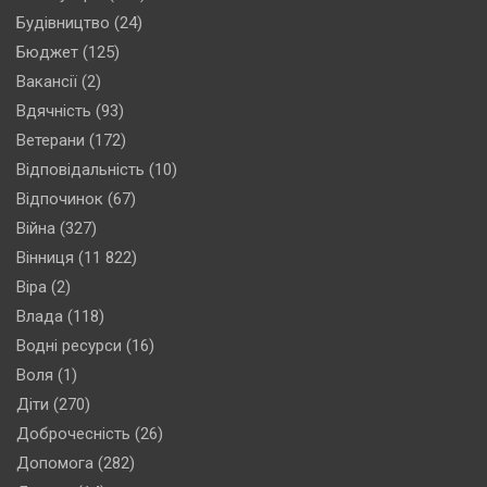
Будівництво
(24)
Бюджет
(125)
Вакансії
(2)
Вдячність
(93)
Ветерани
(172)
Відповідальність
(10)
Відпочинок
(67)
Війна
(327)
Вінниця
(11 822)
Віра
(2)
Влада
(118)
Водні ресурси
(16)
Воля
(1)
Діти
(270)
Доброчесність
(26)
Допомога
(282)