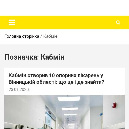
Головна сторінка
Кабмін
Позначка:
Кабмін
Кабмін створив 10 опорних лікарень у
Вінницькій області: що це і де знайти?
23.01.2020