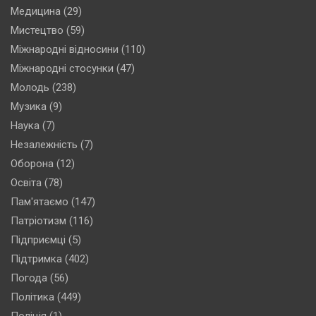
Медицина
(29)
Мистецтво
(59)
Міжнародні відносини
(110)
Міжнародні стосунки
(47)
Молодь
(238)
Музика
(9)
Наука
(7)
Незалежність
(7)
Оборона
(12)
Освіта
(78)
Пам'ятаємо
(147)
Патріотизм
(116)
Підприємці
(5)
Підтримка
(402)
Погода
(56)
Політика
(449)
Поліція
(1)