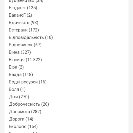
Будівництво
(24)
Бюджет
(125)
Вакансії
(2)
Вдячність
(93)
Ветерани
(172)
Відповідальність
(10)
Відпочинок
(67)
Війна
(327)
Вінниця
(11 822)
Віра
(2)
Влада
(118)
Водні ресурси
(16)
Воля
(1)
Діти
(270)
Доброчесність
(26)
Допомога
(282)
Дороги
(14)
Екологія
(154)