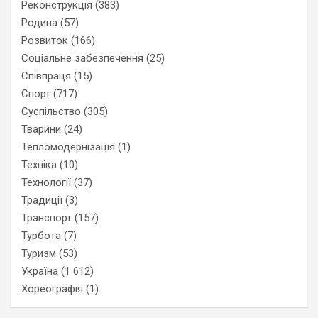
Реконструкція
(383)
Родина
(57)
Розвиток
(166)
Соціальне забезпечення
(25)
Співпраця
(15)
Спорт
(717)
Суспільство
(305)
Тварини
(24)
Тепломодернізація
(1)
Техніка
(10)
Технології
(37)
Традиції
(3)
Транспорт
(157)
Турбота
(7)
Туризм
(53)
Україна
(1 612)
Хореографія
(1)