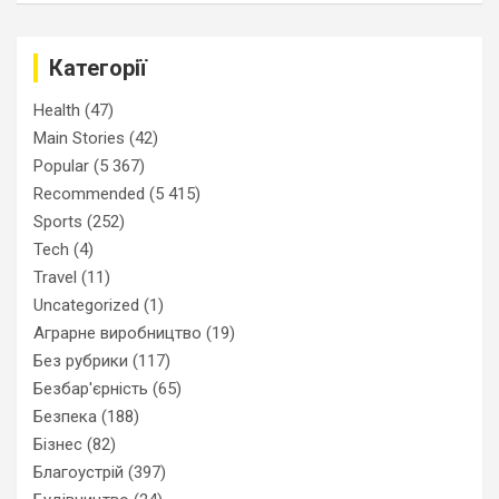
Категорії
Health
(47)
Main Stories
(42)
Popular
(5 367)
Recommended
(5 415)
Sports
(252)
Tech
(4)
Travel
(11)
Uncategorized
(1)
Аграрне виробництво
(19)
Без рубрики
(117)
Безбар'єрність
(65)
Безпека
(188)
Бізнес
(82)
Благоустрій
(397)