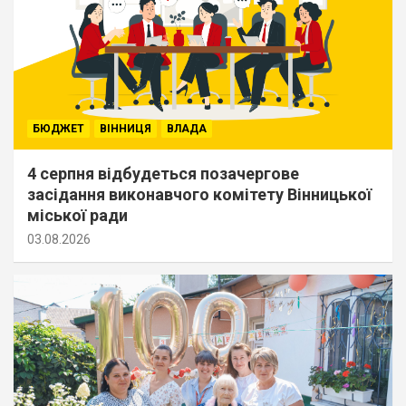
БЮДЖЕТ
ВІННИЦЯ
ВЛАДА
4 серпня відбудеться позачергове
засідання виконавчого комітету Вінницької
міської ради
03.08.2026