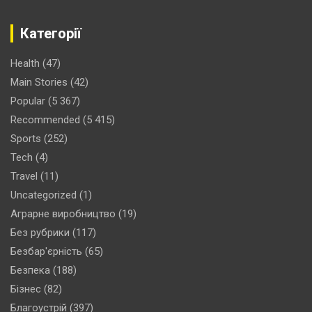
Категорії
Health
(47)
Main Stories
(42)
Popular
(5 367)
Recommended
(5 415)
Sports
(252)
Tech
(4)
Travel
(11)
Uncategorized
(1)
Аграрне виробництво
(19)
Без рубрики
(117)
Безбар'єрність
(65)
Безпека
(188)
Бізнес
(82)
Благоустрій
(397)