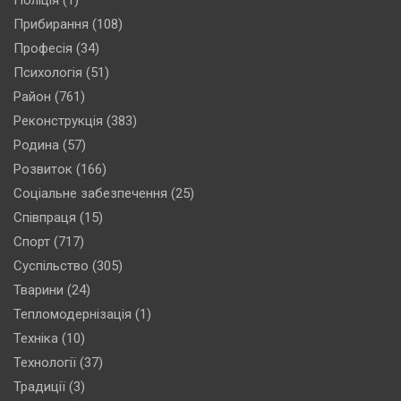
Прибирання
(108)
Професія
(34)
Психологія
(51)
Район
(761)
Реконструкція
(383)
Родина
(57)
Розвиток
(166)
Соціальне забезпечення
(25)
Співпраця
(15)
Спорт
(717)
Суспільство
(305)
Тварини
(24)
Тепломодернізація
(1)
Техніка
(10)
Технології
(37)
Традиції
(3)