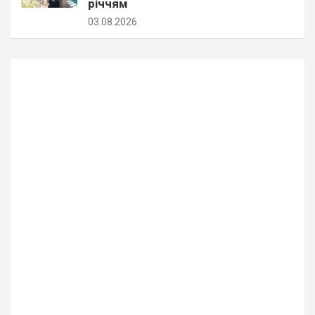
річчям
03.08.2026