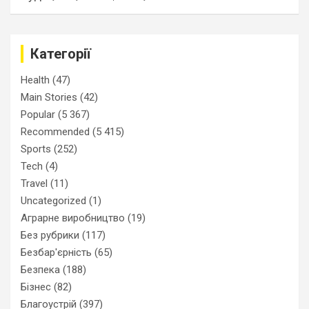
Категорії
Health
(47)
Main Stories
(42)
Popular
(5 367)
Recommended
(5 415)
Sports
(252)
Tech
(4)
Travel
(11)
Uncategorized
(1)
Аграрне виробництво
(19)
Без рубрики
(117)
Безбар'єрність
(65)
Безпека
(188)
Бізнес
(82)
Благоустрій
(397)