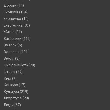
Дороги
(14)
Екологія
(154)
Економіка
(14)
Енергетика
(33)
Житло
(31)
Захисники
(116)
Зв'язок
(6)
Здоров'я
(101)
Земля
(8)
Інклюзивність
(78)
Історія
(29)
Кіно
(9)
Конкурс
(17)
Культура
(219)
Література
(20)
Люди
(67)