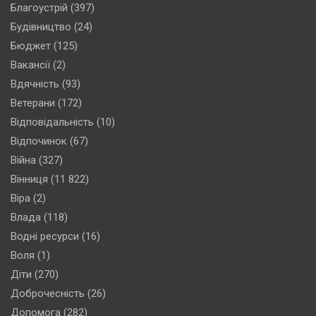
Благоустрій
(397)
Будівництво
(24)
Бюджет
(125)
Вакансії
(2)
Вдячність
(93)
Ветерани
(172)
Відповідальність
(10)
Відпочинок
(67)
Війна
(327)
Вінниця
(11 822)
Віра
(2)
Влада
(118)
Водні ресурси
(16)
Воля
(1)
Діти
(270)
Доброчесність
(26)
Допомога
(282)