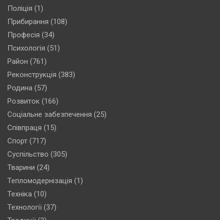
Поліція
(1)
Прибирання
(108)
Професія
(34)
Психологія
(51)
Район
(761)
Реконструкція
(383)
Родина
(57)
Розвиток
(166)
Соціальне забезпечення
(25)
Співпраця
(15)
Спорт
(717)
Суспільство
(305)
Тварини
(24)
Тепломодернізація
(1)
Техніка
(10)
Технології
(37)