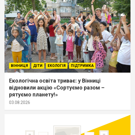
ВІННИЦЯ
ДІТИ
ЕКОЛОГІЯ
ПІДТРИМКА
Екологічна освіта триває: у Вінниці
відновили акцію «Сортуємо разом –
рятуємо планету!»
03.08.2026