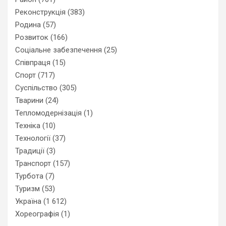
Реконструкція
(383)
Родина
(57)
Розвиток
(166)
Соціальне забезпечення
(25)
Співпраця
(15)
Спорт
(717)
Суспільство
(305)
Тварини
(24)
Тепломодернізація
(1)
Техніка
(10)
Технології
(37)
Традиції
(3)
Транспорт
(157)
Турбота
(7)
Туризм
(53)
Україна
(1 612)
Хореографія
(1)