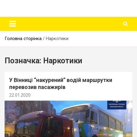
Головна сторінка
Наркотики
Позначка:
Наркотики
У Вінниці “накурений” водій маршрутки
перевозив пасажирів
22.01.2020