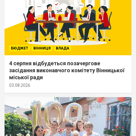
БЮДЖЕТ
ВІННИЦЯ
ВЛАДА
4 серпня відбудеться позачергове
засідання виконавчого комітету Вінницької
міської ради
03.08.2026