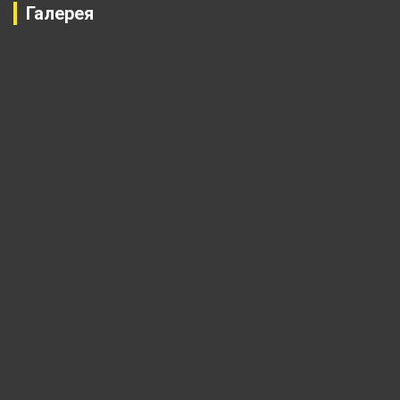
Галерея