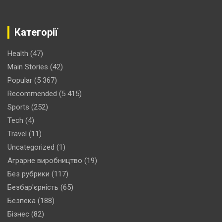
Категорії
Health
(47)
Main Stories
(42)
Popular
(5 367)
Recommended
(5 415)
Sports
(252)
Tech
(4)
Travel
(11)
Uncategorized
(1)
Аграрне виробництво
(19)
Без рубрики
(117)
Безбар'єрність
(65)
Безпека
(188)
Бізнес
(82)