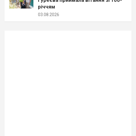
річчям
03.08.2026