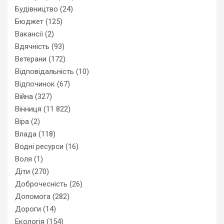
Будівництво
(24)
Бюджет
(125)
Вакансії
(2)
Вдячність
(93)
Ветерани
(172)
Відповідальність
(10)
Відпочинок
(67)
Війна
(327)
Вінниця
(11 822)
Віра
(2)
Влада
(118)
Водні ресурси
(16)
Воля
(1)
Діти
(270)
Доброчесність
(26)
Допомога
(282)
Дороги
(14)
Екологія
(154)