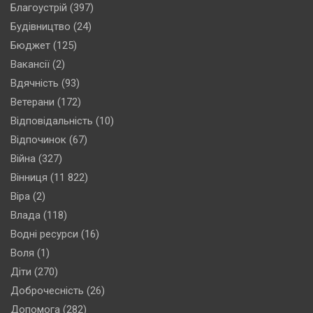
Благоустрій
(397)
Будівництво
(24)
Бюджет
(125)
Вакансії
(2)
Вдячність
(93)
Ветерани
(172)
Відповідальність
(10)
Відпочинок
(67)
Війна
(327)
Вінниця
(11 822)
Віра
(2)
Влада
(118)
Водні ресурси
(16)
Воля
(1)
Діти
(270)
Доброчесність
(26)
Допомога
(282)