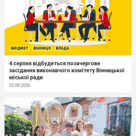
БЮДЖЕТ
ВІННИЦЯ
ВЛАДА
4 серпня відбудеться позачергове
засідання виконавчого комітету Вінницької
міської ради
03.08.2026