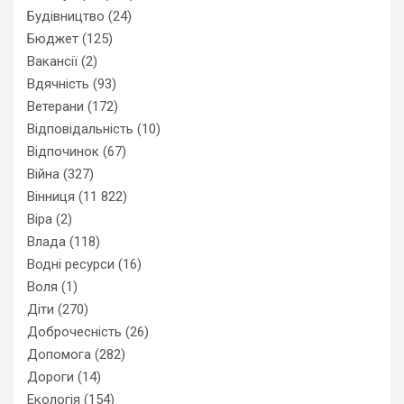
Будівництво
(24)
Бюджет
(125)
Вакансії
(2)
Вдячність
(93)
Ветерани
(172)
Відповідальність
(10)
Відпочинок
(67)
Війна
(327)
Вінниця
(11 822)
Віра
(2)
Влада
(118)
Водні ресурси
(16)
Воля
(1)
Діти
(270)
Доброчесність
(26)
Допомога
(282)
Дороги
(14)
Екологія
(154)