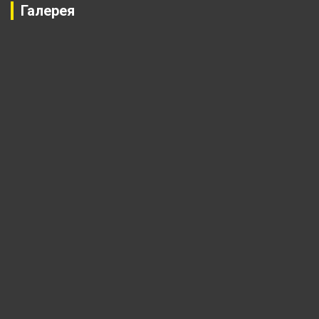
Галерея