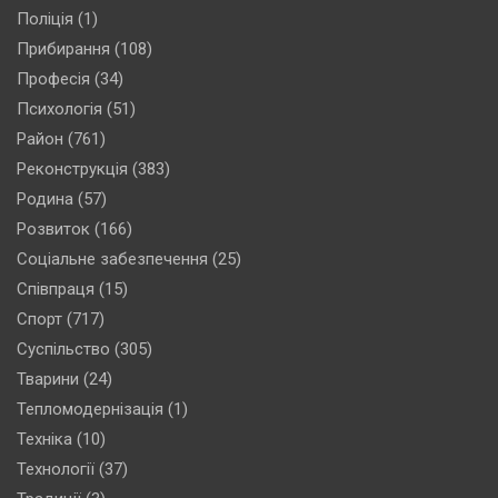
Поліція
(1)
Прибирання
(108)
Професія
(34)
Психологія
(51)
Район
(761)
Реконструкція
(383)
Родина
(57)
Розвиток
(166)
Соціальне забезпечення
(25)
Співпраця
(15)
Спорт
(717)
Суспільство
(305)
Тварини
(24)
Тепломодернізація
(1)
Техніка
(10)
Технології
(37)