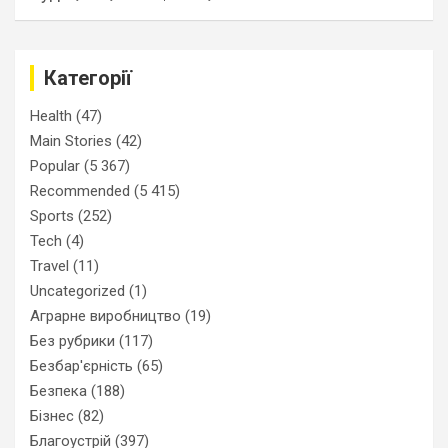
Категорії
Health
(47)
Main Stories
(42)
Popular
(5 367)
Recommended
(5 415)
Sports
(252)
Tech
(4)
Travel
(11)
Uncategorized
(1)
Аграрне виробництво
(19)
Без рубрики
(117)
Безбар'єрність
(65)
Безпека
(188)
Бізнес
(82)
Благоустрій
(397)