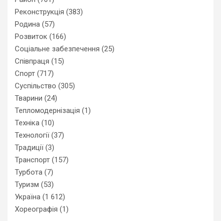
Реконструкція
(383)
Родина
(57)
Розвиток
(166)
Соціальне забезпечення
(25)
Співпраця
(15)
Спорт
(717)
Суспільство
(305)
Тварини
(24)
Тепломодернізація
(1)
Техніка
(10)
Технології
(37)
Традиції
(3)
Транспорт
(157)
Турбота
(7)
Туризм
(53)
Україна
(1 612)
Хореографія
(1)