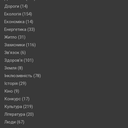
Дороги
(14)
Екологія
(154)
Економіка
(14)
Енергетика
(33)
Житло
(31)
Захисники
(116)
Зв'язок
(6)
Здоров'я
(101)
Земля
(8)
Інклюзивність
(78)
Історія
(29)
Кіно
(9)
Конкурс
(17)
Культура
(219)
Література
(20)
Люди
(67)