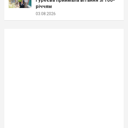
річчям
03.08.2026