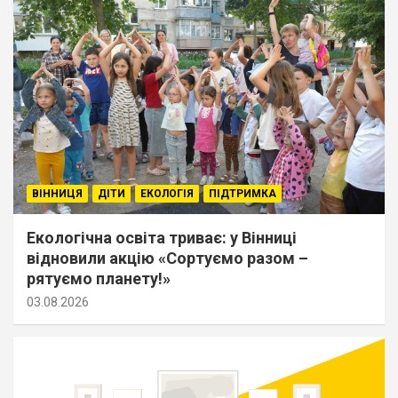
ВІННИЦЯ
ДІТИ
ЕКОЛОГІЯ
ПІДТРИМКА
Екологічна освіта триває: у Вінниці
відновили акцію «Сортуємо разом –
рятуємо планету!»
03.08.2026