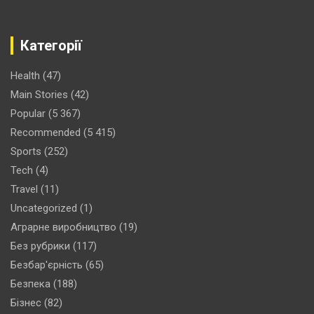
Категорії
Health
(47)
Main Stories
(42)
Popular
(5 367)
Recommended
(5 415)
Sports
(252)
Tech
(4)
Travel
(11)
Uncategorized
(1)
Аграрне виробництво
(19)
Без рубрики
(117)
Безбар'єрність
(65)
Безпека
(188)
Бізнес
(82)