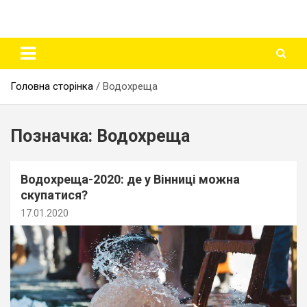
Головна сторінка
Водохреща
Позначка:
Водохреща
Водохреща-2020: де у Вінниці можна
скупатися?
17.01.2020