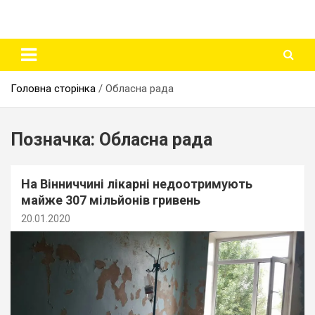
Головна сторінка
Обласна рада
Позначка:
Обласна рада
На Вінниччині лікарні недоотримують
майже 307 мільйонів гривень
20.01.2020