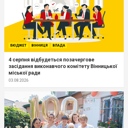
БЮДЖЕТ
ВІННИЦЯ
ВЛАДА
4 серпня відбудеться позачергове
засідання виконавчого комітету Вінницької
міської ради
03.08.2026