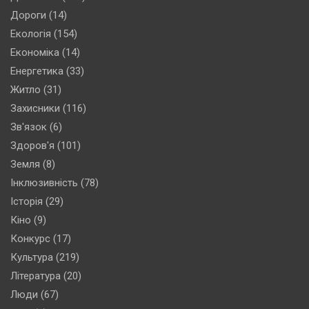
Дороги
(14)
Екологія
(154)
Економіка
(14)
Енергетика
(33)
Житло
(31)
Захисники
(116)
Зв'язок
(6)
Здоров'я
(101)
Земля
(8)
Інклюзивність
(78)
Історія
(29)
Кіно
(9)
Конкурс
(17)
Культура
(219)
Література
(20)
Люди
(67)