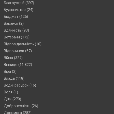
Благоустрій
(397)
Будівництво
(24)
Бюджет
(125)
Вакансії
(2)
Вдячність
(93)
Ветерани
(172)
Відповідальність
(10)
Відпочинок
(67)
Війна
(327)
Вінниця
(11 822)
Віра
(2)
Влада
(118)
Водні ресурси
(16)
Воля
(1)
Діти
(270)
Доброчесність
(26)
Допомога
(282)