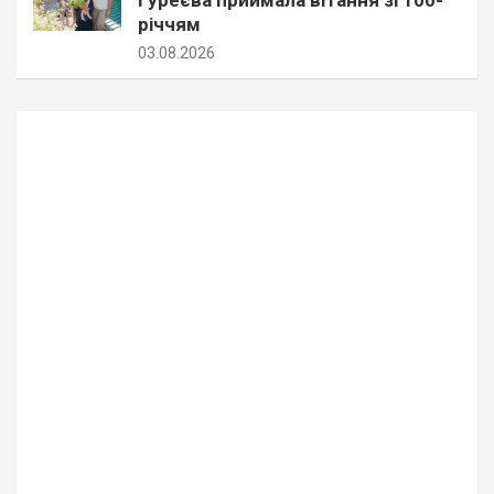
річчям
03.08.2026