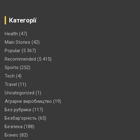
Категорії
Health
(47)
Main Stories
(42)
Popular
(5 367)
Recommended
(5 415)
Sports
(252)
Tech
(4)
Travel
(11)
Uncategorized
(1)
Аграрне виробництво
(19)
Без рубрики
(117)
Безбар'єрність
(65)
Безпека
(188)
Бізнес
(82)