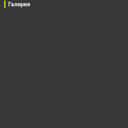
Галерея