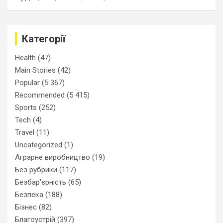
Категорії
Health
(47)
Main Stories
(42)
Popular
(5 367)
Recommended
(5 415)
Sports
(252)
Tech
(4)
Travel
(11)
Uncategorized
(1)
Аграрне виробництво
(19)
Без рубрики
(117)
Безбар'єрність
(65)
Безпека
(188)
Бізнес
(82)
Благоустрій
(397)