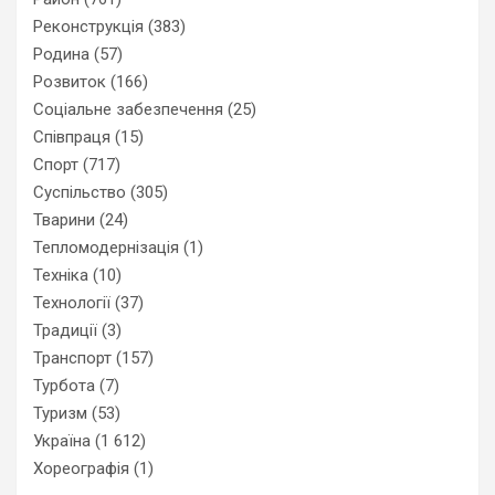
Реконструкція
(383)
Родина
(57)
Розвиток
(166)
Соціальне забезпечення
(25)
Співпраця
(15)
Спорт
(717)
Суспільство
(305)
Тварини
(24)
Тепломодернізація
(1)
Техніка
(10)
Технології
(37)
Традиції
(3)
Транспорт
(157)
Турбота
(7)
Туризм
(53)
Україна
(1 612)
Хореографія
(1)