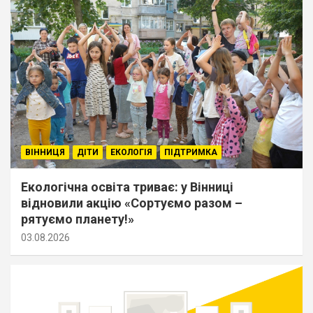
ВІННИЦЯ
ДІТИ
ЕКОЛОГІЯ
ПІДТРИМКА
Екологічна освіта триває: у Вінниці
відновили акцію «Сортуємо разом –
рятуємо планету!»
03.08.2026