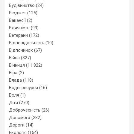
Будівництво
(24)
Бюджет
(125)
Вакансії
(2)
Вдячність
(93)
Ветерани
(172)
Відповідальність
(10)
Відпочинок
(67)
Війна
(327)
Вінниця
(11 822)
Віра
(2)
Влада
(118)
Водні ресурси
(16)
Воля
(1)
Діти
(270)
Доброчесність
(26)
Допомога
(282)
Дороги
(14)
Екологія
(154)