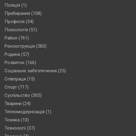
Поліція
(1)
Прибирання
(108)
Професія
(34)
Психологія
(51)
Район
(761)
Реконструкція
(383)
Родина
(57)
Розвиток
(166)
Соціальне забезпечення
(25)
Співпраця
(15)
Спорт
(717)
Суспільство
(305)
Тварини
(24)
Тепломодернізація
(1)
Техніка
(10)
Технології
(37)