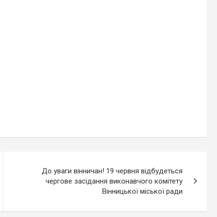
До уваги вінничан! 19 червня відбудеться
чергове засідання виконавчого комітету
Вінницької міської ради