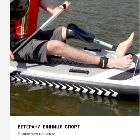
ВЕТЕРАНИ
ВІННИЦЯ
СПОРТ
Поділиться новиною