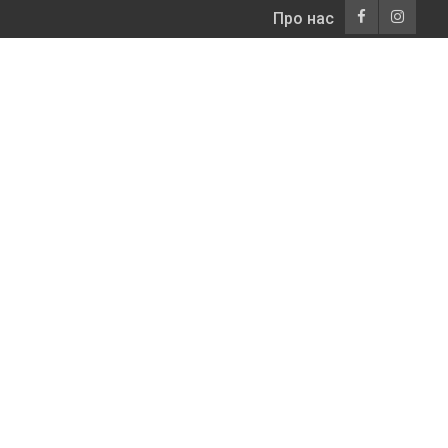
Про нас