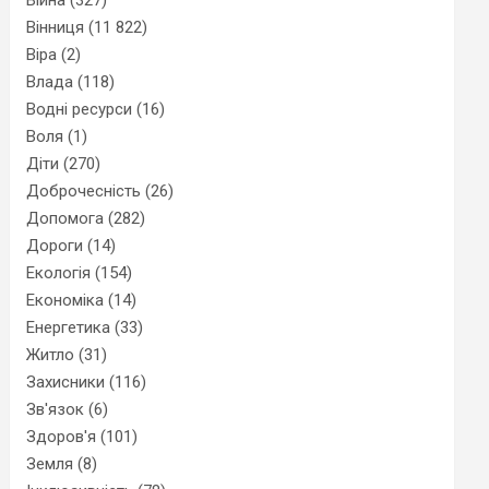
Вінниця
(11 822)
Віра
(2)
Влада
(118)
Водні ресурси
(16)
Воля
(1)
Діти
(270)
Доброчесність
(26)
Допомога
(282)
Дороги
(14)
Екологія
(154)
Економіка
(14)
Енергетика
(33)
Житло
(31)
Захисники
(116)
Зв'язок
(6)
Здоров'я
(101)
Земля
(8)