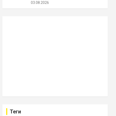
03.08.2026
Теги