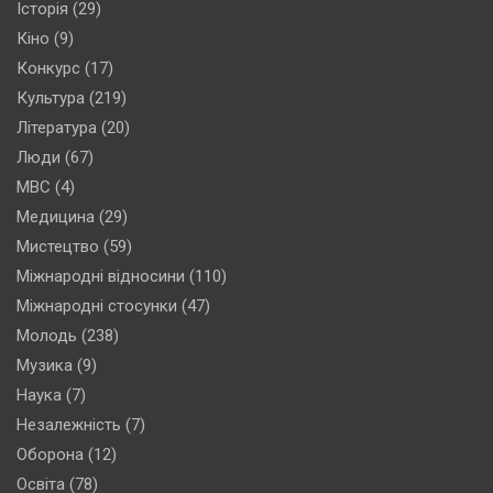
Історія
(29)
Кіно
(9)
Конкурс
(17)
Культура
(219)
Література
(20)
Люди
(67)
МВС
(4)
Медицина
(29)
Мистецтво
(59)
Міжнародні відносини
(110)
Міжнародні стосунки
(47)
Молодь
(238)
Музика
(9)
Наука
(7)
Незалежність
(7)
Оборона
(12)
Освіта
(78)