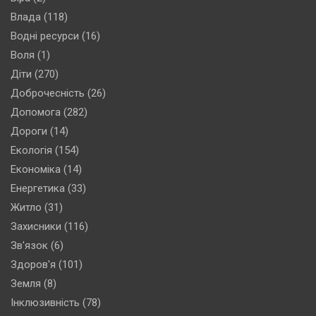
Влада
(118)
Водні ресурси
(16)
Воля
(1)
Діти
(270)
Доброчесність
(26)
Допомога
(282)
Дороги
(14)
Екологія
(154)
Економіка
(14)
Енергетика
(33)
Житло
(31)
Захисники
(116)
Зв'язок
(6)
Здоров'я
(101)
Земля
(8)
Інклюзивність
(78)