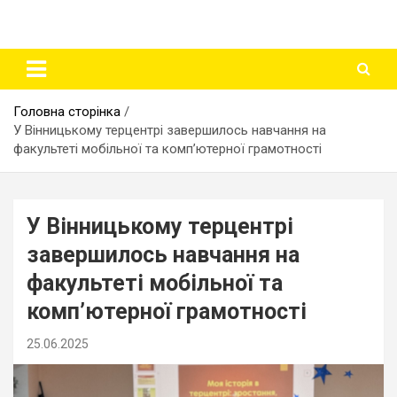
Головна сторінка
У Вінницькому терцентрі завершилось навчання на
факультеті мобільної та комп’ютерної грамотності
У Вінницькому терцентрі
завершилось навчання на
факультеті мобільної та
комп’ютерної грамотності
25.06.2025