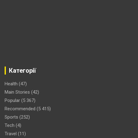
Категорії
Health
(47)
Main Stories
(42)
Popular
(5 367)
Recommended
(5 415)
Sports
(252)
Tech
(4)
Travel
(11)