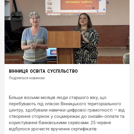
ВІННИЦЯ
ОСВІТА
СУСПІЛЬСТВО
Поділиться новиною
Більше восьми місяців люди старшого віку, що
перебувають під опікою Вінницького територіального
центру, здобували навички цифрової грамотності — від
створення сторінок у соцмережах до онлайн-оплати та
користування банківськими сервісами. 25 червня
відбулося урочисте вручення сертифікатів