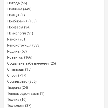
Погода
(56)
Політика
(449)
Поліція
(1)
Прибирання
(108)
Професія
(34)
Психологія
(51)
Район
(761)
Реконструкція
(383)
Родина
(57)
Розвиток
(166)
Соціальне забезпечення
(25)
Співпраця
(15)
Спорт
(717)
Суспільство
(305)
Тварини
(24)
Тепломодернізація
(1)
Техніка
(10)
Технології
(37)