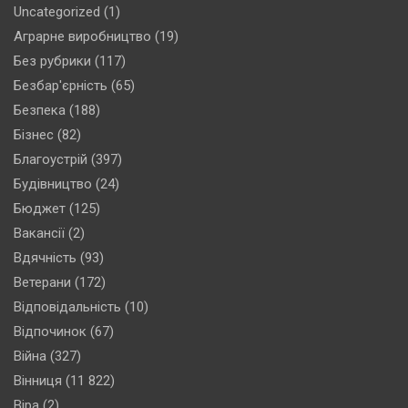
Uncategorized
(1)
Аграрне виробництво
(19)
Без рубрики
(117)
Безбар'єрність
(65)
Безпека
(188)
Бізнес
(82)
Благоустрій
(397)
Будівництво
(24)
Бюджет
(125)
Вакансії
(2)
Вдячність
(93)
Ветерани
(172)
Відповідальність
(10)
Відпочинок
(67)
Війна
(327)
Вінниця
(11 822)
Віра
(2)