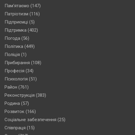
Пам'ятаємо
(147)
Патріотизм
(116)
Підприємці
(5)
Підтримка
(402)
Погода
(56)
Політика
(449)
Поліція
(1)
Прибирання
(108)
Професія
(34)
Психологія
(51)
Район
(761)
Реконструкція
(383)
Родина
(57)
Розвиток
(166)
Соціальне забезпечення
(25)
Співпраця
(15)