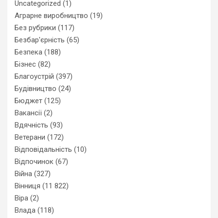
Uncategorized
(1)
Аграрне виробництво
(19)
Без рубрики
(117)
Безбар'єрність
(65)
Безпека
(188)
Бізнес
(82)
Благоустрій
(397)
Будівництво
(24)
Бюджет
(125)
Вакансії
(2)
Вдячність
(93)
Ветерани
(172)
Відповідальність
(10)
Відпочинок
(67)
Війна
(327)
Вінниця
(11 822)
Віра
(2)
Влада
(118)