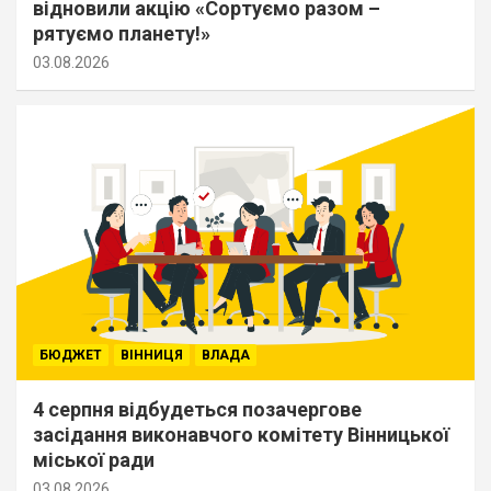
відновили акцію «Сортуємо разом –
рятуємо планету!»
03.08.2026
БЮДЖЕТ
ВІННИЦЯ
ВЛАДА
4 серпня відбудеться позачергове
засідання виконавчого комітету Вінницької
міської ради
03.08.2026