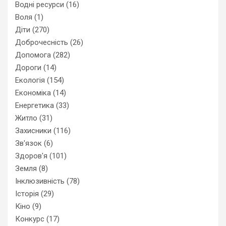
Водні ресурси
(16)
Воля
(1)
Діти
(270)
Доброчесність
(26)
Допомога
(282)
Дороги
(14)
Екологія
(154)
Економіка
(14)
Енергетика
(33)
Житло
(31)
Захисники
(116)
Зв'язок
(6)
Здоров'я
(101)
Земля
(8)
Інклюзивність
(78)
Історія
(29)
Кіно
(9)
Конкурс
(17)