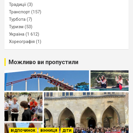
Традиції
(3)
Транспорт
(157)
Турбота
(7)
Туризм
(53)
Україна
(1 612)
Хореографія
(1)
Можливо ви пропустили
ВІДПОЧИНОК
ВІННИЦЯ
ДІТИ