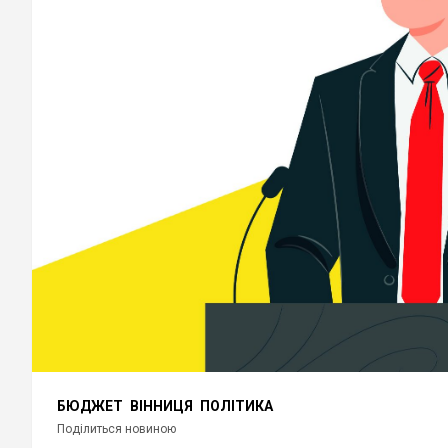
БЮДЖЕТ
ВІННИЦЯ
ПОЛІТИКА
Поділиться новиною