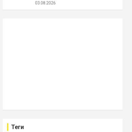
03.08.2026
Теги