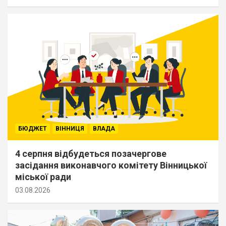
БЮДЖЕТ
ВІННИЦЯ
ВЛАДА
4 серпня відбудеться позачергове
засідання виконавчого комітету Вінницької
міської ради
03.08.2026