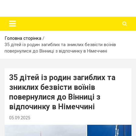
Головна сторінка
35 дітей із родин загиблих та зниклих безвісти воїнів
повернулися до Вінниці з відпочинку в Німеччині
35 дітей із родин загиблих та
зниклих безвісти воїнів
повернулися до Вінниці з
відпочинку в Німеччині
05.09.2025