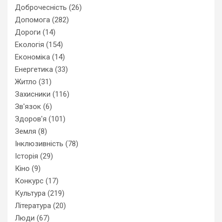
Доброчесність
(26)
Допомога
(282)
Дороги
(14)
Екологія
(154)
Економіка
(14)
Енергетика
(33)
Житло
(31)
Захисники
(116)
Зв'язок
(6)
Здоров'я
(101)
Земля
(8)
Інклюзивність
(78)
Історія
(29)
Кіно
(9)
Конкурс
(17)
Культура
(219)
Література
(20)
Люди
(67)