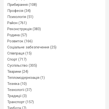
Прибирання
(108)
Професія
(34)
Психологія
(51)
Район
(761)
Реконструкція
(383)
Родина
(57)
Розвиток
(166)
Соціальне забезпечення
(25)
Співпраця
(15)
Спорт
(717)
Суспільство
(305)
Тварини
(24)
Тепломодернізація
(1)
Техніка
(10)
Технології
(37)
Традиції
(3)
Транспорт
(157)
Турбота
(7)