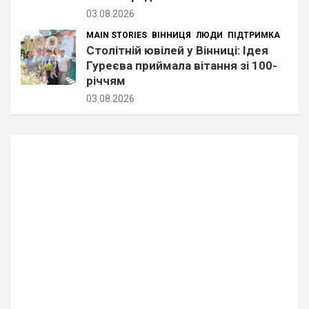
03.08.2026
MAIN STORIES
ВІННИЦЯ
ЛЮДИ
ПІДТРИМКА
Столітній ювілей у Вінниці: Ідея
Гуреєва приймала вітання зі 100-
річчям
03.08.2026