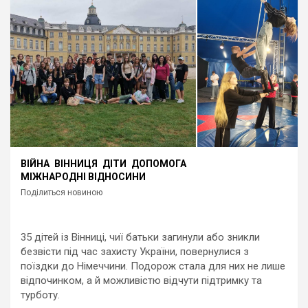
ВІЙНА
ВІННИЦЯ
ДІТИ
ДОПОМОГА
МІЖНАРОДНІ ВІДНОСИНИ
Поділиться новиною
35 дітей із Вінниці, чиї батьки загинули або зникли
безвісти під час захисту України, повернулися з
поїздки до Німеччини. Подорож стала для них не лише
відпочинком, а й можливістю відчути підтримку та
турботу.