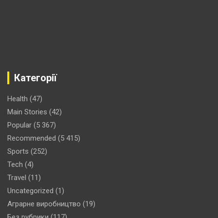
Категорії
Health
(47)
Main Stories
(42)
Popular
(5 367)
Recommended
(5 415)
Sports
(252)
Tech
(4)
Travel
(11)
Uncategorized
(1)
Аграрне виробництво
(19)
Без рубрики
(117)