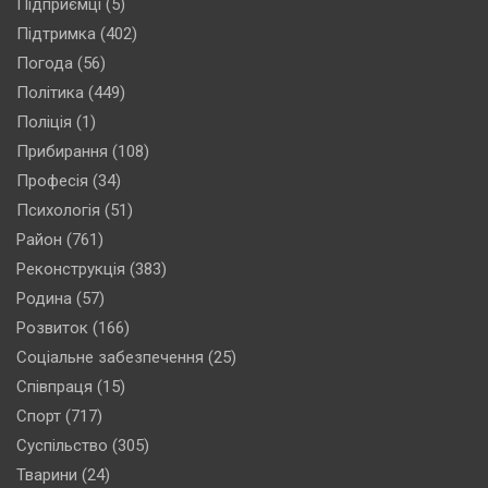
Підприємці
(5)
Підтримка
(402)
Погода
(56)
Політика
(449)
Поліція
(1)
Прибирання
(108)
Професія
(34)
Психологія
(51)
Район
(761)
Реконструкція
(383)
Родина
(57)
Розвиток
(166)
Соціальне забезпечення
(25)
Співпраця
(15)
Спорт
(717)
Суспільство
(305)
Тварини
(24)