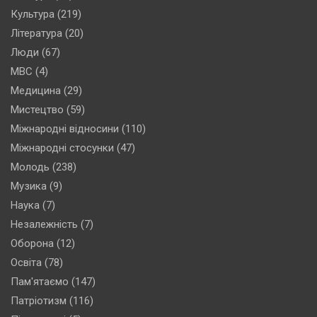
Культура
(219)
Література
(20)
Люди
(67)
МВС
(4)
Медицина
(29)
Мистецтво
(59)
Міжнародні відносини
(110)
Міжнародні стосунки
(47)
Молодь
(238)
Музика
(9)
Наука
(7)
Незалежність
(7)
Оборона
(12)
Освіта
(78)
Пам'ятаємо
(147)
Патріотизм
(116)