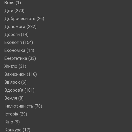
Воля
(1)
Діти
(270)
Доброчесність
(26)
Допомога
(282)
Дороги
(14)
Екологія
(154)
Економіка
(14)
Енергетика
(33)
Житло
(31)
Захисники
(116)
Зв'язок
(6)
Здоров'я
(101)
Земля
(8)
Інклюзивність
(78)
Історія
(29)
Кіно
(9)
Конкурс
(17)