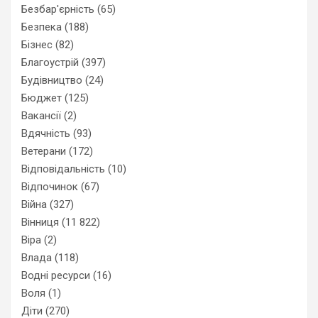
Безбар'єрність
(65)
Безпека
(188)
Бізнес
(82)
Благоустрій
(397)
Будівництво
(24)
Бюджет
(125)
Вакансії
(2)
Вдячність
(93)
Ветерани
(172)
Відповідальність
(10)
Відпочинок
(67)
Війна
(327)
Вінниця
(11 822)
Віра
(2)
Влада
(118)
Водні ресурси
(16)
Воля
(1)
Діти
(270)