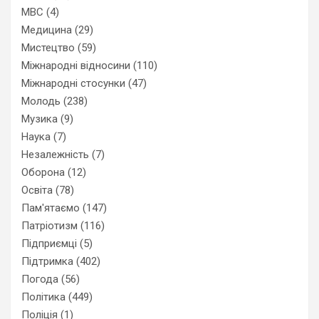
МВС
(4)
Медицина
(29)
Мистецтво
(59)
Міжнародні відносини
(110)
Міжнародні стосунки
(47)
Молодь
(238)
Музика
(9)
Наука
(7)
Незалежність
(7)
Оборона
(12)
Освіта
(78)
Пам'ятаємо
(147)
Патріотизм
(116)
Підприємці
(5)
Підтримка
(402)
Погода
(56)
Політика
(449)
Поліція
(1)