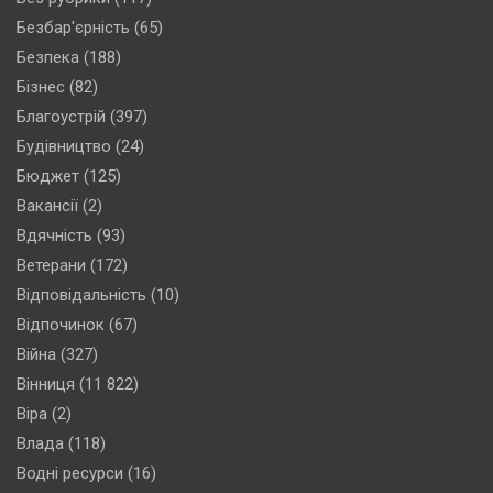
Безбар'єрність
(65)
Безпека
(188)
Бізнес
(82)
Благоустрій
(397)
Будівництво
(24)
Бюджет
(125)
Вакансії
(2)
Вдячність
(93)
Ветерани
(172)
Відповідальність
(10)
Відпочинок
(67)
Війна
(327)
Вінниця
(11 822)
Віра
(2)
Влада
(118)
Водні ресурси
(16)