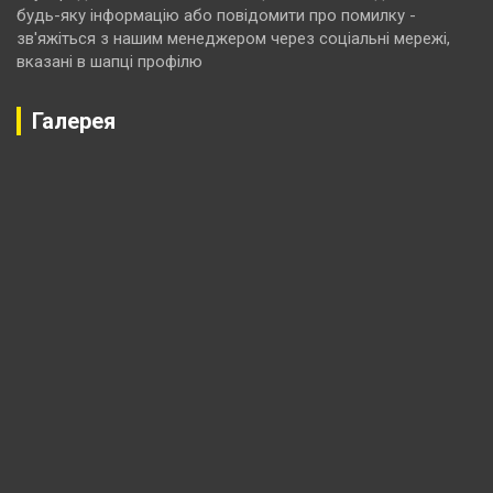
будь-яку інформацію або повідомити про помилку -
зв'яжіться з нашим менеджером через соціальні мережі,
вказані в шапці профілю
Галерея