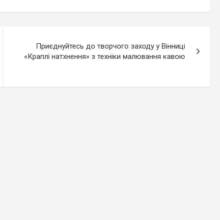
Приєднуйтесь до творчого заходу у Вінниці
«Краплі натхнення» з техніки малювання кавою