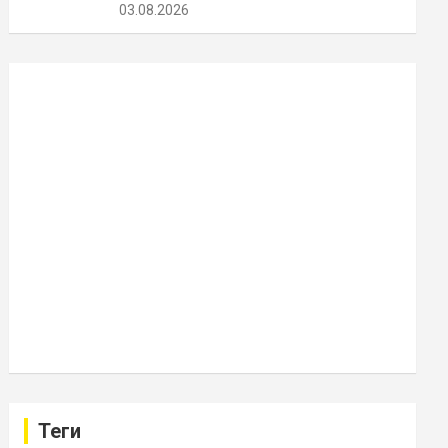
03.08.2026
Теги