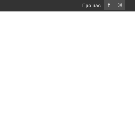
Про нас