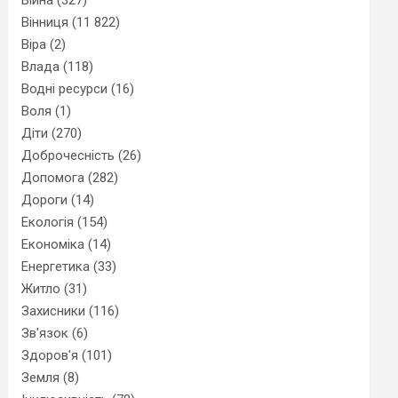
Вінниця
(11 822)
Віра
(2)
Влада
(118)
Водні ресурси
(16)
Воля
(1)
Діти
(270)
Доброчесність
(26)
Допомога
(282)
Дороги
(14)
Екологія
(154)
Економіка
(14)
Енергетика
(33)
Житло
(31)
Захисники
(116)
Зв'язок
(6)
Здоров'я
(101)
Земля
(8)