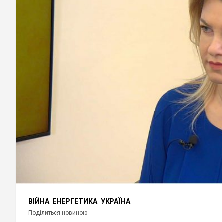
ВІЙНА
ЕНЕРГЕТИКА
УКРАЇНА
Поділиться новиною