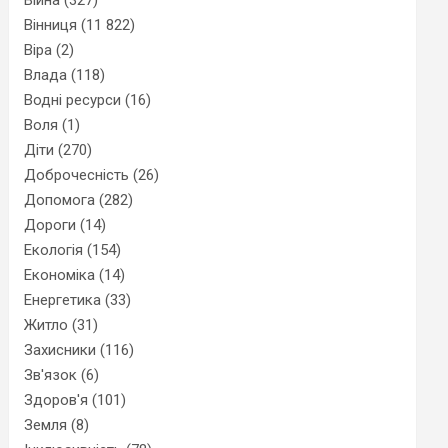
Вінниця
(11 822)
Віра
(2)
Влада
(118)
Водні ресурси
(16)
Воля
(1)
Діти
(270)
Доброчесність
(26)
Допомога
(282)
Дороги
(14)
Екологія
(154)
Економіка
(14)
Енергетика
(33)
Житло
(31)
Захисники
(116)
Зв'язок
(6)
Здоров'я
(101)
Земля
(8)