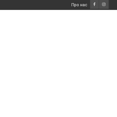
Про нас