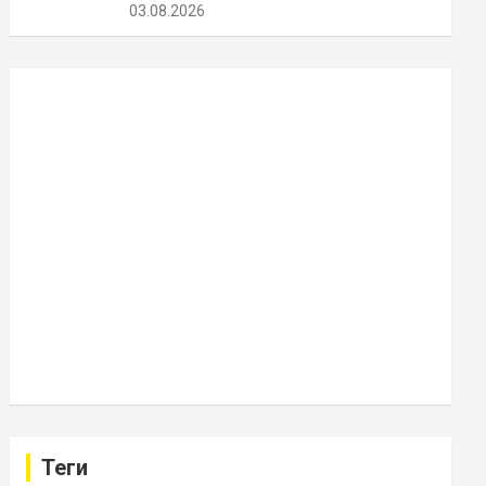
03.08.2026
Теги