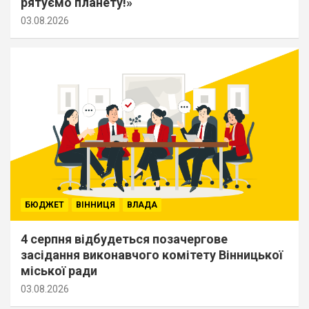
рятуємо планету!»
03.08.2026
БЮДЖЕТ
ВІННИЦЯ
ВЛАДА
4 серпня відбудеться позачергове
засідання виконавчого комітету Вінницької
міської ради
03.08.2026