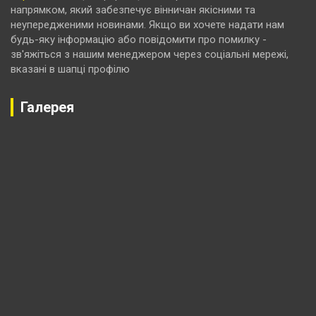
напрямком, який забезпечує вінничан якісними та
неупередженими новинами. Якщо ви хочете надати нам
будь-яку інформацію або повідомити про помилку -
зв'яжіться з нашим менеджером через соціальні мережі,
вказані в шапці профілю
Галерея