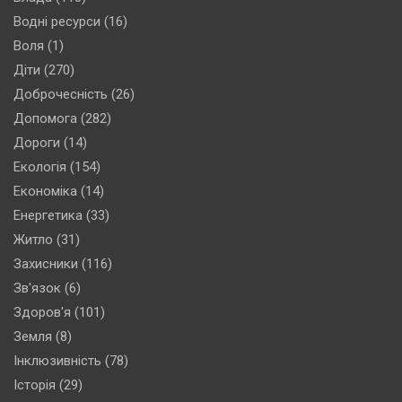
Водні ресурси
(16)
Воля
(1)
Діти
(270)
Доброчесність
(26)
Допомога
(282)
Дороги
(14)
Екологія
(154)
Економіка
(14)
Енергетика
(33)
Житло
(31)
Захисники
(116)
Зв'язок
(6)
Здоров'я
(101)
Земля
(8)
Інклюзивність
(78)
Історія
(29)