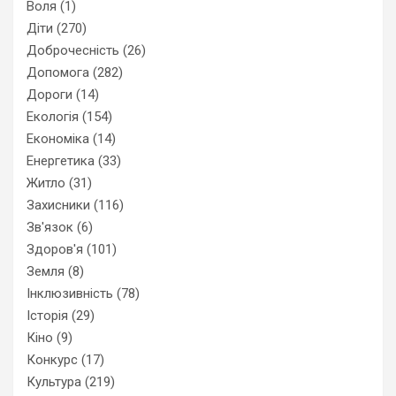
Воля
(1)
Діти
(270)
Доброчесність
(26)
Допомога
(282)
Дороги
(14)
Екологія
(154)
Економіка
(14)
Енергетика
(33)
Житло
(31)
Захисники
(116)
Зв'язок
(6)
Здоров'я
(101)
Земля
(8)
Інклюзивність
(78)
Історія
(29)
Кіно
(9)
Конкурс
(17)
Культура
(219)