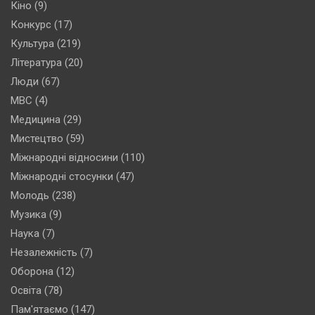
Кіно
(9)
Конкурс
(17)
Культура
(219)
Література
(20)
Люди
(67)
МВС
(4)
Медицина
(29)
Мистецтво
(59)
Міжнародні відносини
(110)
Міжнародні стосунки
(47)
Молодь
(238)
Музика
(9)
Наука
(7)
Незалежність
(7)
Оборона
(12)
Освіта
(78)
Пам'ятаємо
(147)