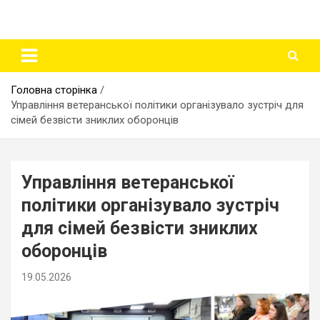
Головна сторінка
Управління ветеранської політики організувало зустріч для
сімей безвісти зниклих оборонців
Управління ветеранської
політики організувало зустріч
для сімей безвісти зниклих
оборонців
19.05.2026