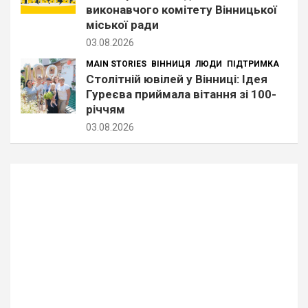
виконавчого комітету Вінницької
міської ради
03.08.2026
MAIN STORIES
ВІННИЦЯ
ЛЮДИ
ПІДТРИМКА
Столітній ювілей у Вінниці: Ідея
Гуреєва приймала вітання зі 100-
річчям
03.08.2026