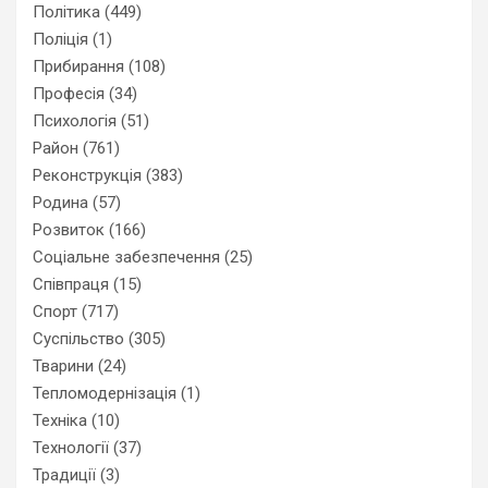
Політика
(449)
Поліція
(1)
Прибирання
(108)
Професія
(34)
Психологія
(51)
Район
(761)
Реконструкція
(383)
Родина
(57)
Розвиток
(166)
Соціальне забезпечення
(25)
Співпраця
(15)
Спорт
(717)
Суспільство
(305)
Тварини
(24)
Тепломодернізація
(1)
Техніка
(10)
Технології
(37)
Традиції
(3)