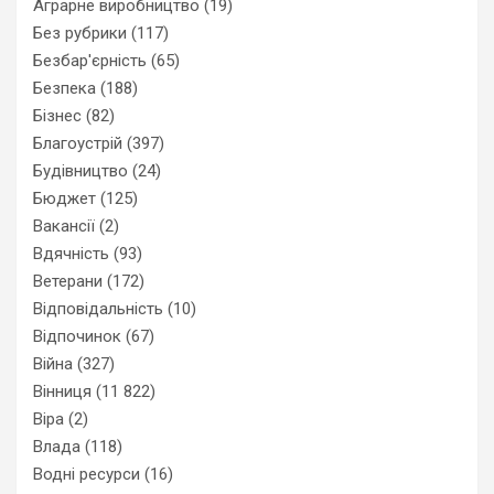
Аграрне виробництво
(19)
Без рубрики
(117)
Безбар'єрність
(65)
Безпека
(188)
Бізнес
(82)
Благоустрій
(397)
Будівництво
(24)
Бюджет
(125)
Вакансії
(2)
Вдячність
(93)
Ветерани
(172)
Відповідальність
(10)
Відпочинок
(67)
Війна
(327)
Вінниця
(11 822)
Віра
(2)
Влада
(118)
Водні ресурси
(16)