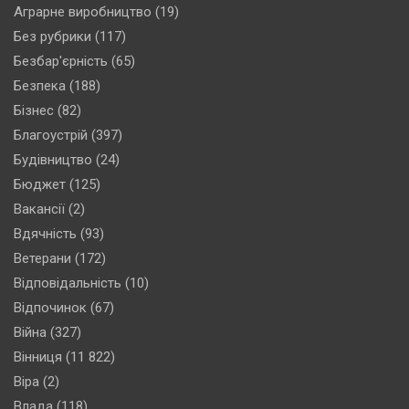
Аграрне виробництво
(19)
Без рубрики
(117)
Безбар'єрність
(65)
Безпека
(188)
Бізнес
(82)
Благоустрій
(397)
Будівництво
(24)
Бюджет
(125)
Вакансії
(2)
Вдячність
(93)
Ветерани
(172)
Відповідальність
(10)
Відпочинок
(67)
Війна
(327)
Вінниця
(11 822)
Віра
(2)
Влада
(118)