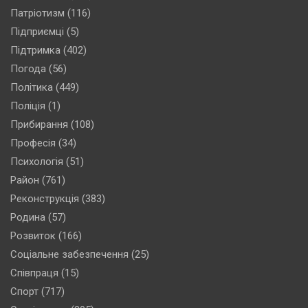
Патріотизм
(116)
Підприємці
(5)
Підтримка
(402)
Погода
(56)
Політика
(449)
Поліція
(1)
Прибирання
(108)
Професія
(34)
Психологія
(51)
Район
(761)
Реконструкція
(383)
Родина
(57)
Розвиток
(166)
Соціальне забезпечення
(25)
Співпраця
(15)
Спорт
(717)