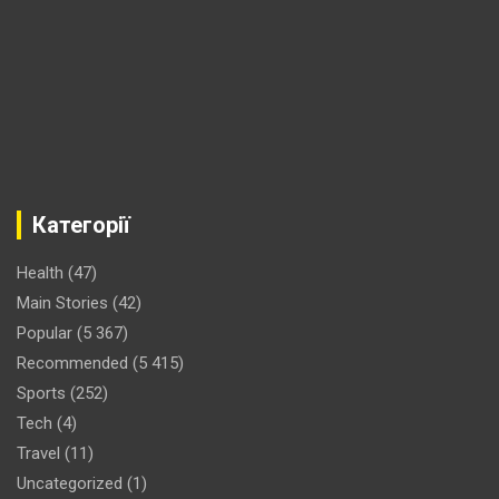
Категорії
Health
(47)
Main Stories
(42)
Popular
(5 367)
Recommended
(5 415)
Sports
(252)
Tech
(4)
Travel
(11)
Uncategorized
(1)