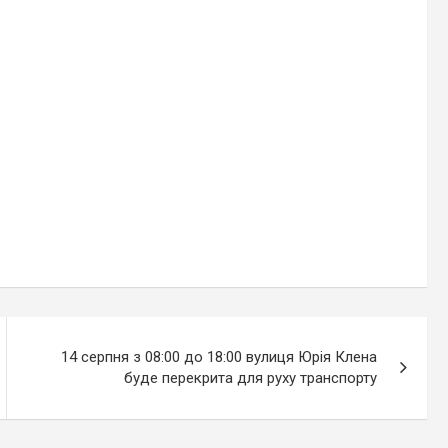
14 серпня з 08:00 до 18:00 вулиця Юрія Клена
буде перекрита для руху транспорту