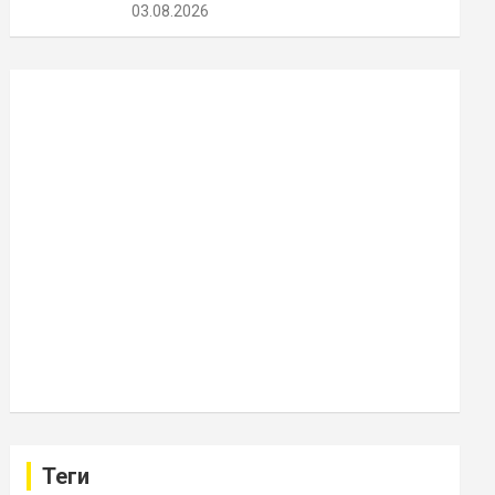
03.08.2026
Теги