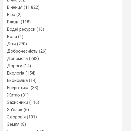
Вінниця
(11 822)
Віра
(2)
Влада
(118)
Водні ресурси
(16)
Воля
(1)
Діти
(270)
Доброчесність
(26)
Допомога
(282)
Дороги
(14)
Екологія
(154)
Економіка
(14)
Енергетика
(33)
Житло
(31)
Захисники
(116)
Зв'язок
(6)
Здоров'я
(101)
Земля
(8)