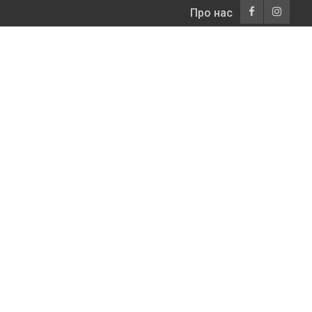
Про нас