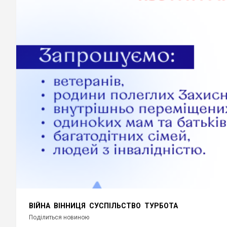
ВІЙНА
ВІННИЦЯ
СУСПІЛЬСТВО
ТУРБОТА
Поділиться новиною