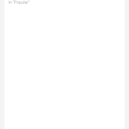
In "Popular"