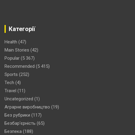
Категорії
Health
(47)
Main Stories
(42)
Popular
(5 367)
Recommended
(5 415)
Sports
(252)
Tech
(4)
Travel
(11)
Uncategorized
(1)
Аграрне виробництво
(19)
Без рубрики
(117)
Безбар'єрність
(65)
Безпека
(188)