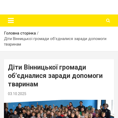
Головна сторінка
Діти Вінницької громади об’єдналися заради допомоги
тваринам
Діти Вінницької громади
об’єдналися заради допомоги
тваринам
03.10.2025