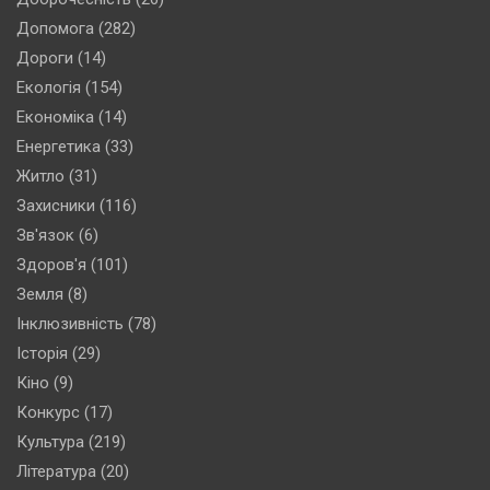
Допомога
(282)
Дороги
(14)
Екологія
(154)
Економіка
(14)
Енергетика
(33)
Житло
(31)
Захисники
(116)
Зв'язок
(6)
Здоров'я
(101)
Земля
(8)
Інклюзивність
(78)
Історія
(29)
Кіно
(9)
Конкурс
(17)
Культура
(219)
Література
(20)