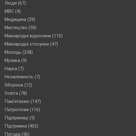
Люди
(67)
МВС
(4)
Медицина
(29)
Мистецтво
(59)
Міжнародні відносини
(110)
Міжнародні стосунки
(47)
Молодь
(238)
Музика
(9)
Наука
(7)
Незалежність
(7)
Оборона
(12)
Освіта
(78)
Пам'ятаємо
(147)
Патріотизм
(116)
Підприємці
(5)
Підтримка
(402)
Погода
(56)