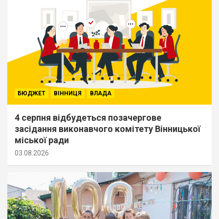
БЮДЖЕТ
ВІННИЦЯ
ВЛАДА
4 серпня відбудеться позачергове
засідання виконавчого комітету Вінницької
міської ради
03.08.2026