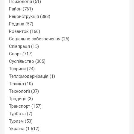
Психологія
(51)
Район
(761)
Реконструкція
(383)
Родина
(57)
Розвиток
(166)
Соціальне забезпечення
(25)
Співпраця
(15)
Спорт
(717)
Суспільство
(305)
Тварини
(24)
Тепломодернізація
(1)
Техніка
(10)
Технології
(37)
Традиції
(3)
Транспорт
(157)
Турбота
(7)
Туризм
(53)
Україна
(1 612)