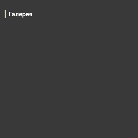
Галерея