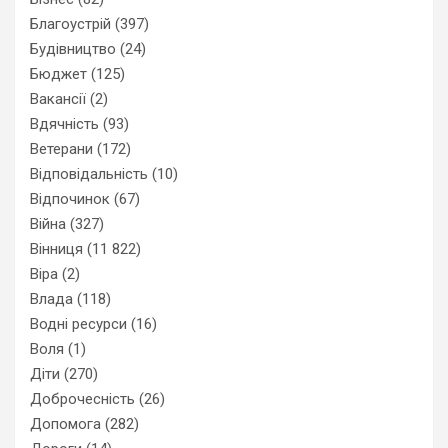
Благоустрій
(397)
Будівництво
(24)
Бюджет
(125)
Вакансії
(2)
Вдячність
(93)
Ветерани
(172)
Відповідальність
(10)
Відпочинок
(67)
Війна
(327)
Вінниця
(11 822)
Віра
(2)
Влада
(118)
Водні ресурси
(16)
Воля
(1)
Діти
(270)
Доброчесність
(26)
Допомога
(282)