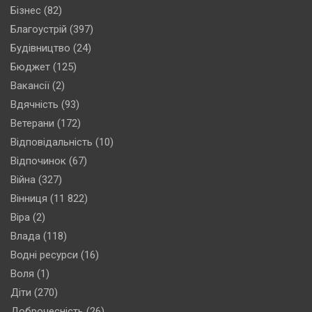
Бізнес
(82)
Благоустрій
(397)
Будівництво
(24)
Бюджет
(125)
Вакансії
(2)
Вдячність
(93)
Ветерани
(172)
Відповідальність
(10)
Відпочинок
(67)
Війна
(327)
Вінниця
(11 822)
Віра
(2)
Влада
(118)
Водні ресурси
(16)
Воля
(1)
Діти
(270)
Доброчесність
(26)