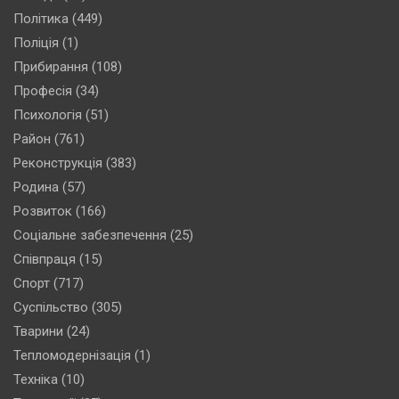
Політика
(449)
Поліція
(1)
Прибирання
(108)
Професія
(34)
Психологія
(51)
Район
(761)
Реконструкція
(383)
Родина
(57)
Розвиток
(166)
Соціальне забезпечення
(25)
Співпраця
(15)
Спорт
(717)
Суспільство
(305)
Тварини
(24)
Тепломодернізація
(1)
Техніка
(10)