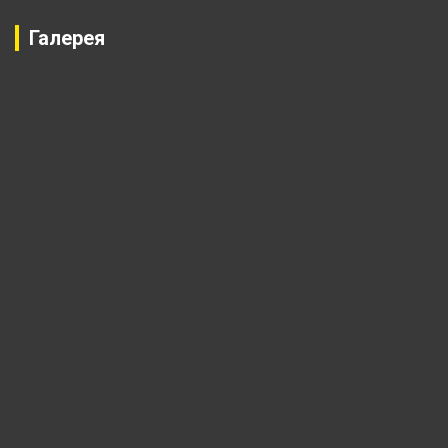
Галерея