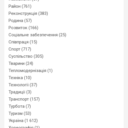
Район
(761)
Реконструкція
(383)
Родина
(57)
Розвиток
(166)
Соціальне забезпечення
(25)
Співпраця
(15)
Спорт
(717)
Суспільство
(305)
Тварини
(24)
Тепломодернізація
(1)
Техніка
(10)
Технології
(37)
Традиції
(3)
Транспорт
(157)
Турбота
(7)
Туризм
(53)
Україна
(1 612)
Хореографія
(1)