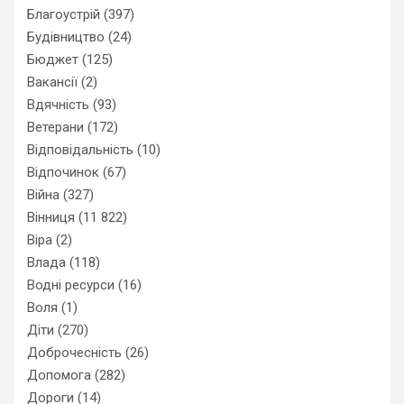
Благоустрій
(397)
Будівництво
(24)
Бюджет
(125)
Вакансії
(2)
Вдячність
(93)
Ветерани
(172)
Відповідальність
(10)
Відпочинок
(67)
Війна
(327)
Вінниця
(11 822)
Віра
(2)
Влада
(118)
Водні ресурси
(16)
Воля
(1)
Діти
(270)
Доброчесність
(26)
Допомога
(282)
Дороги
(14)