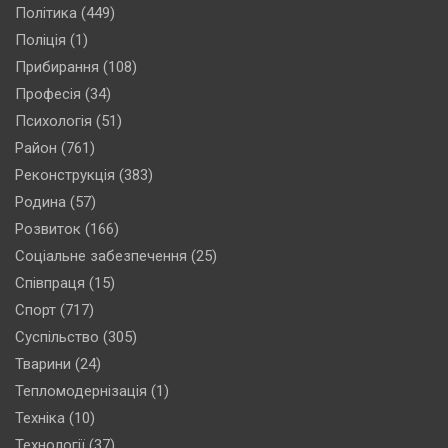
Політика
(449)
Поліція
(1)
Прибирання
(108)
Професія
(34)
Психологія
(51)
Район
(761)
Реконструкція
(383)
Родина
(57)
Розвиток
(166)
Соціальне забезпечення
(25)
Співпраця
(15)
Спорт
(717)
Суспільство
(305)
Тварини
(24)
Тепломодернізація
(1)
Техніка
(10)
Технології
(37)