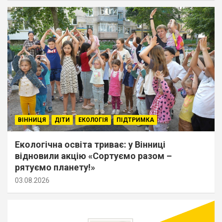
ВІННИЦЯ
ДІТИ
ЕКОЛОГІЯ
ПІДТРИМКА
Екологічна освіта триває: у Вінниці
відновили акцію «Сортуємо разом –
рятуємо планету!»
03.08.2026