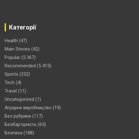
Категорії
Health
(47)
Main Stories
(42)
Popular
(5 367)
Recommended
(5 415)
Sports
(252)
Tech
(4)
Travel
(11)
Uncategorized
(1)
Аграрне виробництво
(19)
Без рубрики
(117)
Безбар'єрність
(65)
Безпека
(188)