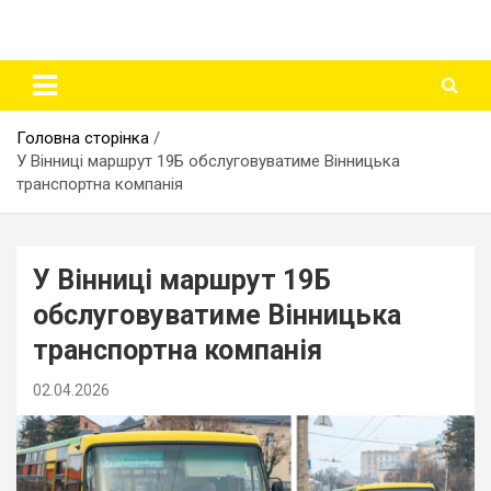
Головна сторінка
У Вінниці маршрут 19Б обслуговуватиме Вінницька
транспортна компанія
У Вінниці маршрут 19Б
обслуговуватиме Вінницька
транспортна компанія
02.04.2026