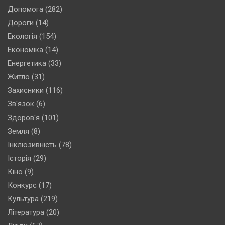
Допомога
(282)
Дороги
(14)
Екологія
(154)
Економіка
(14)
Енергетика
(33)
Житло
(31)
Захисники
(116)
Зв'язок
(6)
Здоров'я
(101)
Земля
(8)
Інклюзивність
(78)
Історія
(29)
Кіно
(9)
Конкурс
(17)
Культура
(219)
Література
(20)