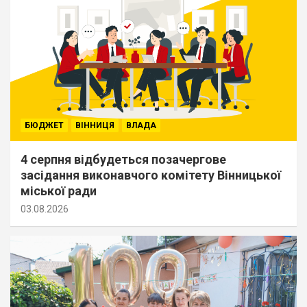
БЮДЖЕТ
ВІННИЦЯ
ВЛАДА
4 серпня відбудеться позачергове
засідання виконавчого комітету Вінницької
міської ради
03.08.2026