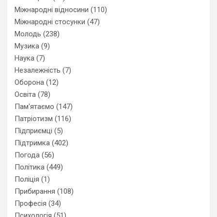
Міжнародні відносини
(110)
Міжнародні стосунки
(47)
Молодь
(238)
Музика
(9)
Наука
(7)
Незалежність
(7)
Оборона
(12)
Освіта
(78)
Пам'ятаємо
(147)
Патріотизм
(116)
Підприємці
(5)
Підтримка
(402)
Погода
(56)
Політика
(449)
Поліція
(1)
Прибирання
(108)
Професія
(34)
Психологія
(51)