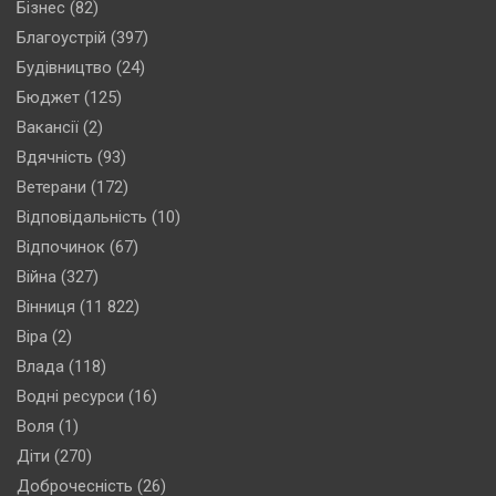
Бізнес
(82)
Благоустрій
(397)
Будівництво
(24)
Бюджет
(125)
Вакансії
(2)
Вдячність
(93)
Ветерани
(172)
Відповідальність
(10)
Відпочинок
(67)
Війна
(327)
Вінниця
(11 822)
Віра
(2)
Влада
(118)
Водні ресурси
(16)
Воля
(1)
Діти
(270)
Доброчесність
(26)