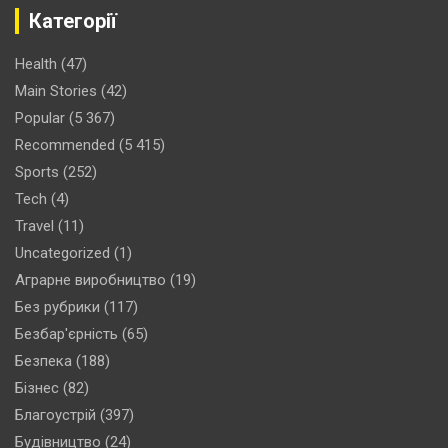
Категорії
Health
(47)
Main Stories
(42)
Popular
(5 367)
Recommended
(5 415)
Sports
(252)
Tech
(4)
Travel
(11)
Uncategorized
(1)
Аграрне виробництво
(19)
Без рубрики
(117)
Безбар'єрність
(65)
Безпека
(188)
Бізнес
(82)
Благоустрій
(397)
Будівництво
(24)