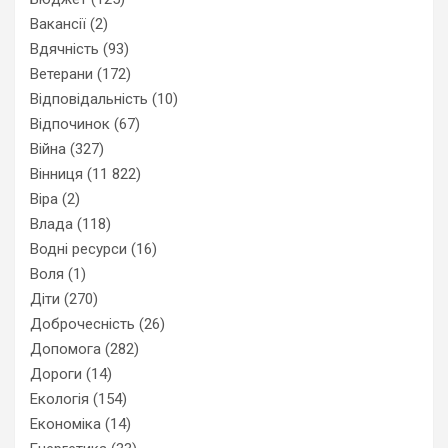
Вакансії
(2)
Вдячність
(93)
Ветерани
(172)
Відповідальність
(10)
Відпочинок
(67)
Війна
(327)
Вінниця
(11 822)
Віра
(2)
Влада
(118)
Водні ресурси
(16)
Воля
(1)
Діти
(270)
Доброчесність
(26)
Допомога
(282)
Дороги
(14)
Екологія
(154)
Економіка
(14)