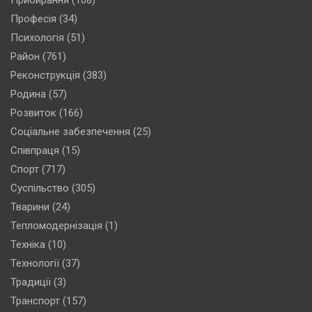
Прибирання
(108)
Професія
(34)
Психологія
(51)
Район
(761)
Реконструкція
(383)
Родина
(57)
Розвиток
(166)
Соціальне забезпечення
(25)
Співпраця
(15)
Спорт
(717)
Суспільство
(305)
Тварини
(24)
Тепломодернізація
(1)
Техніка
(10)
Технології
(37)
Традиції
(3)
Транспорт
(157)