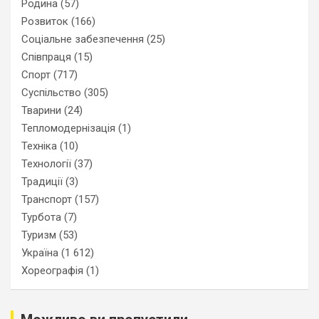
Родина
(57)
Розвиток
(166)
Соціальне забезпечення
(25)
Співпраця
(15)
Спорт
(717)
Суспільство
(305)
Тварини
(24)
Тепломодернізація
(1)
Техніка
(10)
Технології
(37)
Традиції
(3)
Транспорт
(157)
Турбота
(7)
Туризм
(53)
Україна
(1 612)
Хореографія
(1)