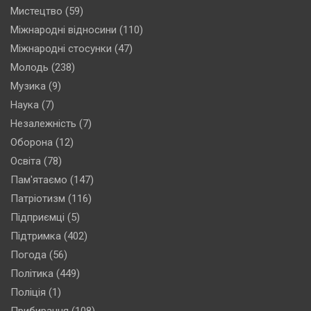
Мистецтво
(59)
Міжнародні відносини
(110)
Міжнародні стосунки
(47)
Молодь
(238)
Музика
(9)
Наука
(7)
Незалежність
(7)
Оборона
(12)
Освіта
(78)
Пам'ятаємо
(147)
Патріотизм
(116)
Підприємці
(5)
Підтримка
(402)
Погода
(56)
Політика
(449)
Поліція
(1)