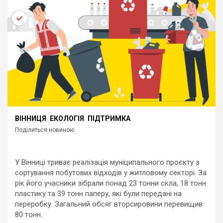
ВІННИЦЯ
ЕКОЛОГІЯ
ПІДТРИМКА
Поділиться новиною
У Вінниці триває реалізація муніципального проєкту з
сортування побутових відходів у житловому секторі. За
рік його учасники зібрали понад 23 тонни скла, 18 тонн
пластику та 39 тонн паперу, які були передані на
переробку. Загальний обсяг вторсировини перевищив
80 тонн.