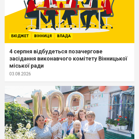
БЮДЖЕТ
ВІННИЦЯ
ВЛАДА
4 серпня відбудеться позачергове
засідання виконавчого комітету Вінницької
міської ради
03.08.2026