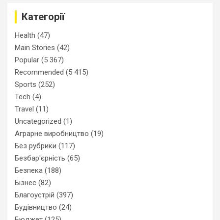
Категорії
Health
(47)
Main Stories
(42)
Popular
(5 367)
Recommended
(5 415)
Sports
(252)
Tech
(4)
Travel
(11)
Uncategorized
(1)
Аграрне виробництво
(19)
Без рубрики
(117)
Безбар'єрність
(65)
Безпека
(188)
Бізнес
(82)
Благоустрій
(397)
Будівництво
(24)
Бюджет
(125)