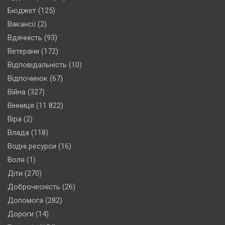
Бюджет
(125)
Вакансії
(2)
Вдячність
(93)
Ветерани
(172)
Відповідальність
(10)
Відпочинок
(67)
Війна
(327)
Вінниця
(11 822)
Віра
(2)
Влада
(118)
Водні ресурси
(16)
Воля
(1)
Діти
(270)
Доброчесність
(26)
Допомога
(282)
Дороги
(14)