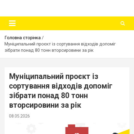
Головна сторінка
Муніципальний проєкт із сортування відходів допоміг
зібрати понад 80 тонн вторсировини за рік
Муніципальний проєкт із
сортування відходів допоміг
зібрати понад 80 тонн
вторсировини за рік
08.05.2026