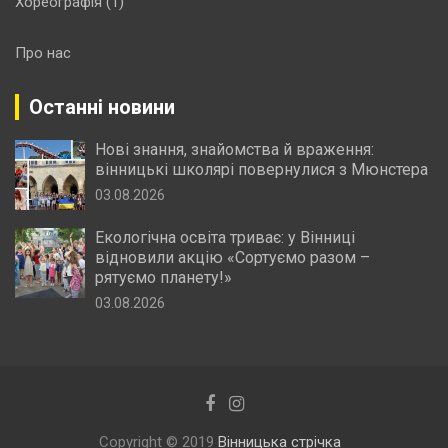
Хореографія
(1)
Про нас
Останні новини
Нові знання, знайомства й враження:
вінницькі школярі повернулися з Мюнстера
03.08.2026
Екологічна освіта триває: у Вінниці
відновили акцію «Сортуємо разом –
рятуємо планету!»
03.08.2026
Copyright © 2019
Вінницька стрічка