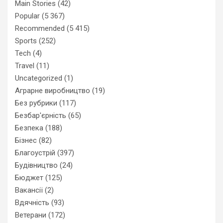
Main Stories
(42)
Popular
(5 367)
Recommended
(5 415)
Sports
(252)
Tech
(4)
Travel
(11)
Uncategorized
(1)
Аграрне виробництво
(19)
Без рубрики
(117)
Безбар'єрність
(65)
Безпека
(188)
Бізнес
(82)
Благоустрій
(397)
Будівництво
(24)
Бюджет
(125)
Вакансії
(2)
Вдячність
(93)
Ветерани
(172)