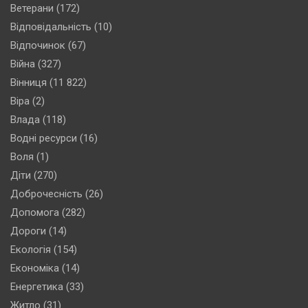
Ветерани
(172)
Відповідальність
(10)
Відпочинок
(67)
Війна
(327)
Вінниця
(11 822)
Віра
(2)
Влада
(118)
Водні ресурси
(16)
Воля
(1)
Діти
(270)
Доброчесність
(26)
Допомога
(282)
Дороги
(14)
Екологія
(154)
Економіка
(14)
Енергетика
(33)
Житло
(31)