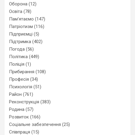
Оборона
(12)
Освіта
(78)
Пам'ятаємо
(147)
Патріотизм
(116)
Підприємці
(5)
Підтримка
(402)
Погода
(56)
Політика
(449)
Поліція
(1)
Прибирання
(108)
Професія
(34)
Психологія
(51)
Район
(761)
Реконструкція
(383)
Родина
(57)
Розвиток
(166)
Соціальне забезпечення
(25)
Співпраця
(15)