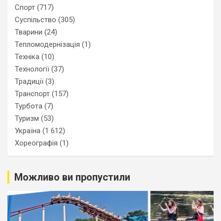
Спорт
(717)
Суспільство
(305)
Тварини
(24)
Тепломодернізація
(1)
Техніка
(10)
Технології
(37)
Традиції
(3)
Транспорт
(157)
Турбота
(7)
Туризм
(53)
Україна
(1 612)
Хореографія
(1)
Можливо ви пропустили