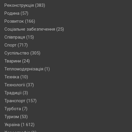
Реконструкція
(383)
Родина
(57)
Розвиток
(166)
Соціальне забезпечення
(25)
Співпраця
(15)
Спорт
(717)
Суспільство
(305)
Тварини
(24)
Тепломодернізація
(1)
Техніка
(10)
Технології
(37)
Традиції
(3)
Транспорт
(157)
Турбота
(7)
Туризм
(53)
Україна
(1 612)