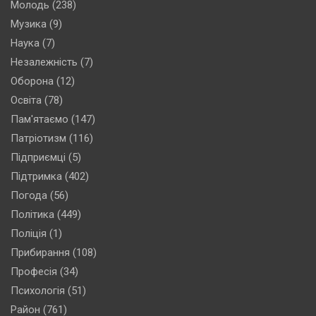
Молодь
(238)
Музика
(9)
Наука
(7)
Незалежність
(7)
Оборона
(12)
Освіта
(78)
Пам'ятаємо
(147)
Патріотизм
(116)
Підприємці
(5)
Підтримка
(402)
Погода
(56)
Політика
(449)
Поліція
(1)
Прибирання
(108)
Професія
(34)
Психологія
(51)
Район
(761)