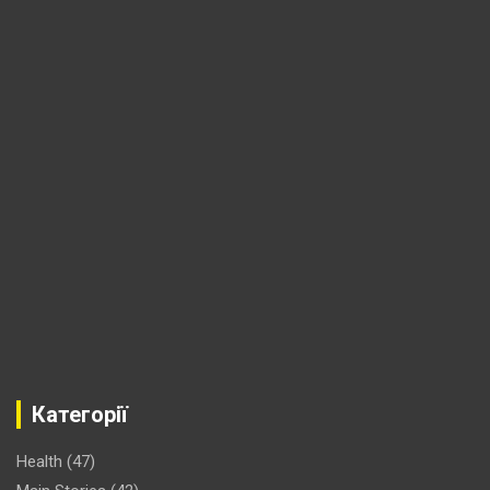
Категорії
Health
(47)