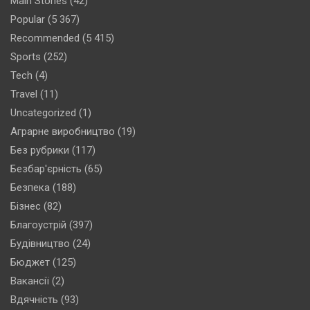
Main Stories
(42)
Popular
(5 367)
Recommended
(5 415)
Sports
(252)
Tech
(4)
Travel
(11)
Uncategorized
(1)
Аграрне виробництво
(19)
Без рубрики
(117)
Безбар'єрність
(65)
Безпека
(188)
Бізнес
(82)
Благоустрій
(397)
Будівництво
(24)
Бюджет
(125)
Вакансії
(2)
Вдячність
(93)