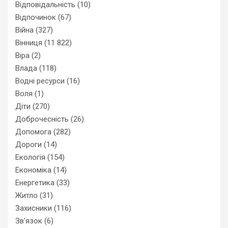
Відповідальність
(10)
Відпочинок
(67)
Війна
(327)
Вінниця
(11 822)
Віра
(2)
Влада
(118)
Водні ресурси
(16)
Воля
(1)
Діти
(270)
Доброчесність
(26)
Допомога
(282)
Дороги
(14)
Екологія
(154)
Економіка
(14)
Енергетика
(33)
Житло
(31)
Захисники
(116)
Зв'язок
(6)