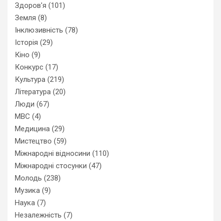
Здоров'я
(101)
Земля
(8)
Інклюзивність
(78)
Історія
(29)
Кіно
(9)
Конкурс
(17)
Культура
(219)
Література
(20)
Люди
(67)
МВС
(4)
Медицина
(29)
Мистецтво
(59)
Міжнародні відносини
(110)
Міжнародні стосунки
(47)
Молодь
(238)
Музика
(9)
Наука
(7)
Незалежність
(7)