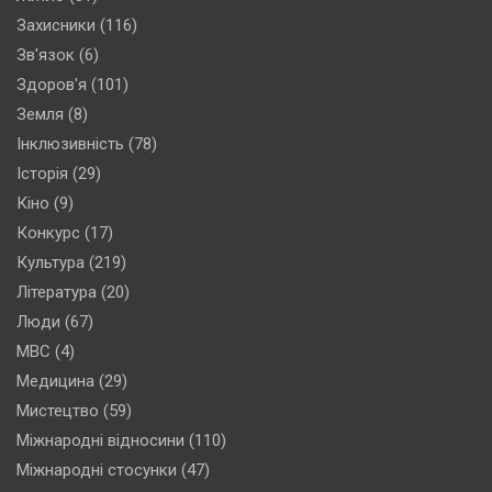
Захисники
(116)
Зв'язок
(6)
Здоров'я
(101)
Земля
(8)
Інклюзивність
(78)
Історія
(29)
Кіно
(9)
Конкурс
(17)
Культура
(219)
Література
(20)
Люди
(67)
МВС
(4)
Медицина
(29)
Мистецтво
(59)
Міжнародні відносини
(110)
Міжнародні стосунки
(47)