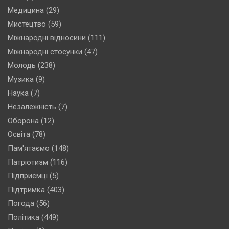
Медицина
(29)
Мистецтво
(59)
Міжнародні відносини
(111)
Міжнародні стосунки
(47)
Молодь
(238)
Музика
(9)
Наука
(7)
Незалежність
(7)
Оборона
(12)
Освіта
(78)
Пам'ятаємо
(148)
Патріотизм
(116)
Підприємці
(5)
Підтримка
(403)
Погода
(56)
Політика
(449)