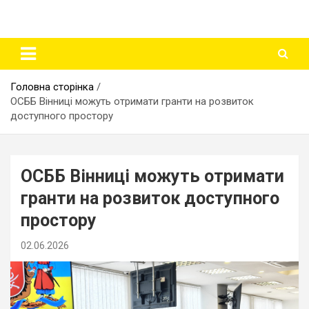
Головна сторінка
ОСББ Вінниці можуть отримати гранти на розвиток
доступного простору
ОСББ Вінниці можуть отримати
гранти на розвиток доступного
простору
02.06.2026