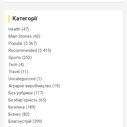
Категорії
Health
(47)
Main Stories
(42)
Popular
(5 367)
Recommended
(5 415)
Sports
(252)
Tech
(4)
Travel
(11)
Uncategorized
(1)
Аграрне виробництво
(19)
Без рубрики
(117)
Безбар'єрність
(65)
Безпека
(189)
Бізнес
(82)
Благоустрій
(399)