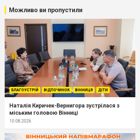
Можливо ви пропустили
БЛАГОУСТРІЙ
ВІДПОЧИНОК
ВІННИЦЯ
ДІТИ
Наталія Киричек-Вернигора зустрілася з
міським головою Вінниці
10.08.2026