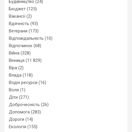
Будівництво
(24)
Бюджет
(125)
Вакансії
(2)
Вдячність
(93)
Ветерани
(173)
Відповідальність
(10)
Відпочинок
(68)
Війна
(328)
Вінниця
(11 829)
Віра
(2)
Влада
(118)
Водні ресурси
(16)
Воля
(1)
Діти
(271)
Доброчесність
(26)
Допомога
(283)
Дороги
(14)
Екологія
(155)