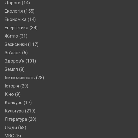
Дороги
(14)
Екологія
(155)
Економіка
(14)
Енергетика
(34)
Житло
(31)
Захисники
(117)
Зв'язок
(6)
Здоров'я
(101)
Земля
(8)
Інклюзивність
(78)
Історія
(29)
Кіно
(9)
Конкурс
(17)
Культура
(219)
Література
(20)
Люди
(68)
МВС
(5)