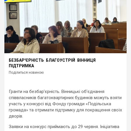
БЕЗБАР'ЄРНІСТЬ
БЛАГОУСТРІЙ
ВІННИЦЯ
ПІДТРИМКА
Поділиться новиною
Гранти на безбар’єрність. Вінницькі об’єднання
співвласників багатоквартирних будинків можуть взяти
участь у конкурсі від Фонду громади «Подільська
громада» та отримати підтримку для покращення своїх
дворів.
Заявки на конкурс приймають до 29 червня. Ініціатива