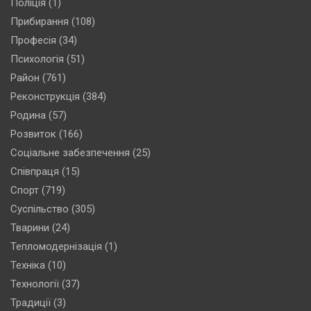
Поліція
(1)
Прибирання
(108)
Професія
(34)
Психологія
(51)
Район
(761)
Реконструкція
(384)
Родина
(57)
Розвиток
(166)
Соціальне забезпечення
(25)
Співпраця
(15)
Спорт
(719)
Суспільство
(305)
Тварини
(24)
Тепломодернізація
(1)
Техніка
(10)
Технології
(37)
Традиції
(3)