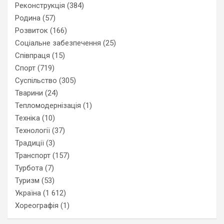
Реконструкція
(384)
Родина
(57)
Розвиток
(166)
Соціальне забезпечення
(25)
Співпраця
(15)
Спорт
(719)
Суспільство
(305)
Тварини
(24)
Тепломодернізація
(1)
Техніка
(10)
Технології
(37)
Традиції
(3)
Транспорт
(157)
Турбота
(7)
Туризм
(53)
Україна
(1 612)
Хореографія
(1)