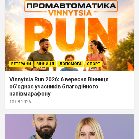
ВЕТЕРАНИ
ВІННИЦЯ
ДОПОМОГА
СПОРТ
Vinnytsia Run 2026: 6 вересня Вінниця
об’єднає учасників благодійного
напівмарафону
10.08.2026