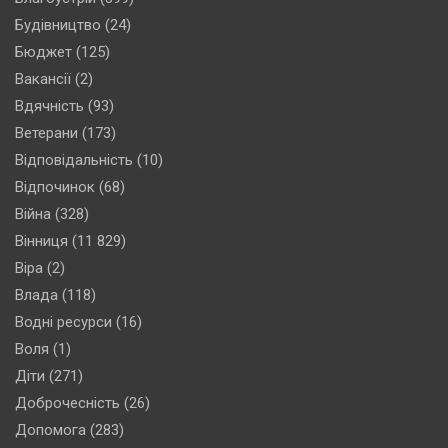
Будівництво
(24)
Бюджет
(125)
Вакансії
(2)
Вдячність
(93)
Ветерани
(173)
Відповідальність
(10)
Відпочинок
(68)
Війна
(328)
Вінниця
(11 829)
Віра
(2)
Влада
(118)
Водні ресурси
(16)
Воля
(1)
Діти
(271)
Доброчесність
(26)
Допомога
(283)