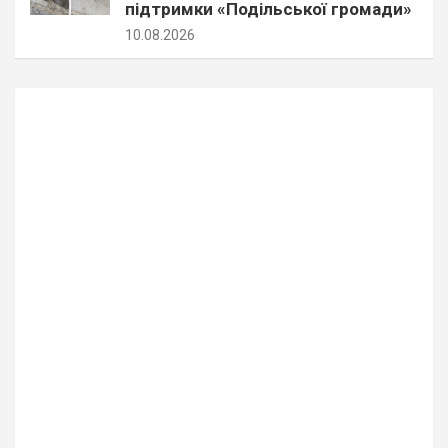
підтримки «Подільської громади»
10.08.2026