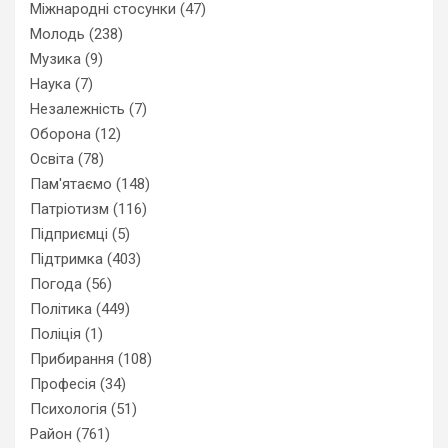
Міжнародні стосунки
(47)
Молодь
(238)
Музика
(9)
Наука
(7)
Незалежність
(7)
Оборона
(12)
Освіта
(78)
Пам'ятаємо
(148)
Патріотизм
(116)
Підприємці
(5)
Підтримка
(403)
Погода
(56)
Політика
(449)
Поліція
(1)
Прибирання
(108)
Професія
(34)
Психологія
(51)
Район
(761)