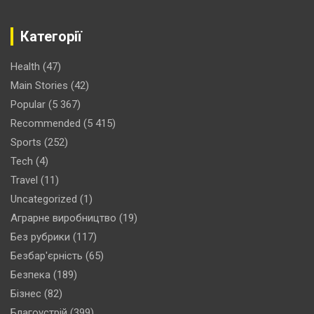
Категорії
Health
(47)
Main Stories
(42)
Popular
(5 367)
Recommended
(5 415)
Sports
(252)
Tech
(4)
Travel
(11)
Uncategorized
(1)
Аграрне виробництво
(19)
Без рубрики
(117)
Безбар'єрність
(65)
Безпека
(189)
Бізнес
(82)
Благоустрій
(399)