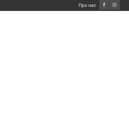
Про нас