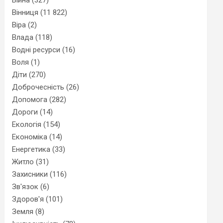
Вінниця
(11 822)
Віра
(2)
Влада
(118)
Водні ресурси
(16)
Воля
(1)
Діти
(270)
Доброчесність
(26)
Допомога
(282)
Дороги
(14)
Екологія
(154)
Економіка
(14)
Енергетика
(33)
Житло
(31)
Захисники
(116)
Зв'язок
(6)
Здоров'я
(101)
Земля
(8)