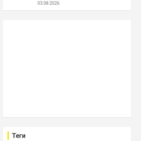
03.08.2026
Теги