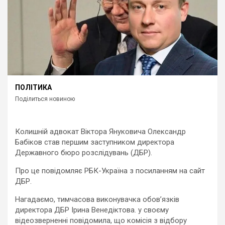
ПОЛІТИКА
Поділиться новиною
Колишній адвокат Віктора Януковича Олександр
Бабіков став першим заступником директора
Державного бюро розслідувань (ДБР).
Про це повідомляє РБК-Україна з посиланням на сайт
ДБР.
Нагадаємо, тимчасова виконувачка обов’язків
директора ДБР Ірина Венедіктова. у своєму
відеозверненні повідомила, що комісія з відбору