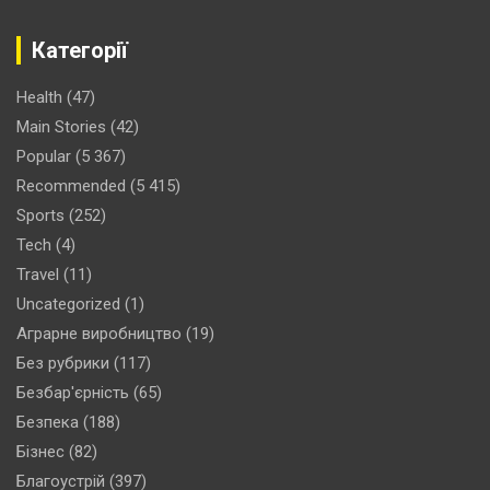
Категорії
Health
(47)
Main Stories
(42)
Popular
(5 367)
Recommended
(5 415)
Sports
(252)
Tech
(4)
Travel
(11)
Uncategorized
(1)
Аграрне виробництво
(19)
Без рубрики
(117)
Безбар'єрність
(65)
Безпека
(188)
Бізнес
(82)
Благоустрій
(397)