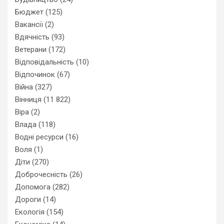
Бюджет
(125)
Вакансії
(2)
Вдячність
(93)
Ветерани
(172)
Відповідальність
(10)
Відпочинок
(67)
Війна
(327)
Вінниця
(11 822)
Віра
(2)
Влада
(118)
Водні ресурси
(16)
Воля
(1)
Діти
(270)
Доброчесність
(26)
Допомога
(282)
Дороги
(14)
Екологія
(154)