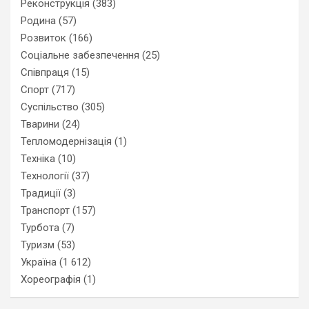
Реконструкція
(383)
Родина
(57)
Розвиток
(166)
Соціальне забезпечення
(25)
Співпраця
(15)
Спорт
(717)
Суспільство
(305)
Тварини
(24)
Тепломодернізація
(1)
Техніка
(10)
Технології
(37)
Традиції
(3)
Транспорт
(157)
Турбота
(7)
Туризм
(53)
Україна
(1 612)
Хореографія
(1)