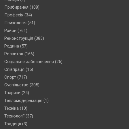
Прибирання
(108)
Професія
(34)
Психологія
(51)
Район
(761)
Реконструкція
(383)
Родина
(57)
Розвиток
(166)
Соціальне забезпечення
(25)
Співпраця
(15)
Спорт
(717)
Суспільство
(305)
Тварини
(24)
Тепломодернізація
(1)
Техніка
(10)
Технології
(37)
Традиції
(3)