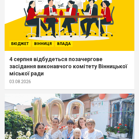
БЮДЖЕТ
ВІННИЦЯ
ВЛАДА
4 серпня відбудеться позачергове
засідання виконавчого комітету Вінницької
міської ради
03.08.2026