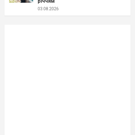
річчям
03.08.2026