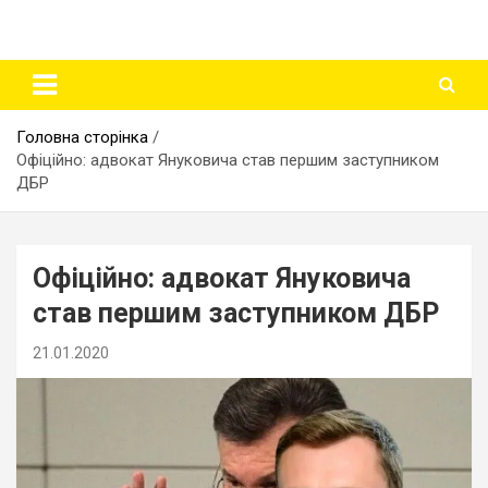
Головна сторінка
Офіційно: адвокат Януковича став першим заступником
ДБР
Офіційно: адвокат Януковича
став першим заступником ДБР
21.01.2020