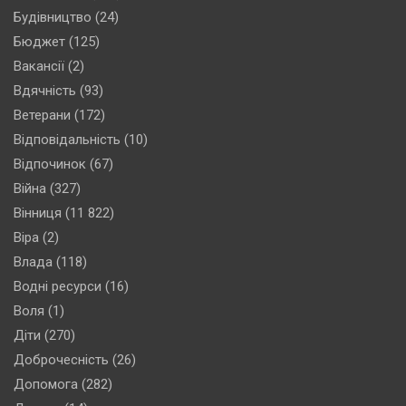
Будівництво
(24)
Бюджет
(125)
Вакансії
(2)
Вдячність
(93)
Ветерани
(172)
Відповідальність
(10)
Відпочинок
(67)
Війна
(327)
Вінниця
(11 822)
Віра
(2)
Влада
(118)
Водні ресурси
(16)
Воля
(1)
Діти
(270)
Доброчесність
(26)
Допомога
(282)