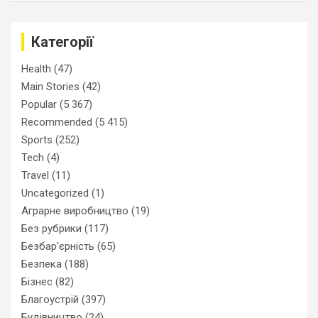
Категорії
Health
(47)
Main Stories
(42)
Popular
(5 367)
Recommended
(5 415)
Sports
(252)
Tech
(4)
Travel
(11)
Uncategorized
(1)
Аграрне виробництво
(19)
Без рубрики
(117)
Безбар'єрність
(65)
Безпека
(188)
Бізнес
(82)
Благоустрій
(397)
Будівництво
(24)