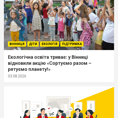
ВІННИЦЯ
ДІТИ
ЕКОЛОГІЯ
ПІДТРИМКА
Екологічна освіта триває: у Вінниці
відновили акцію «Сортуємо разом –
рятуємо планету!»
03.08.2026