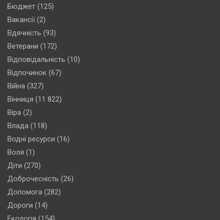
Бюджет
(125)
Вакансії
(2)
Вдячність
(93)
Ветерани
(172)
Відповідальність
(10)
Відпочинок
(67)
Війна
(327)
Вінниця
(11 822)
Віра
(2)
Влада
(118)
Водні ресурси
(16)
Воля
(1)
Діти
(270)
Доброчесність
(26)
Допомога
(282)
Дороги
(14)
Екологія
(154)