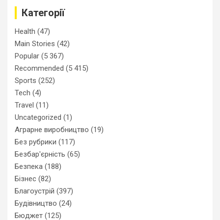
Категорії
Health
(47)
Main Stories
(42)
Popular
(5 367)
Recommended
(5 415)
Sports
(252)
Tech
(4)
Travel
(11)
Uncategorized
(1)
Аграрне виробництво
(19)
Без рубрики
(117)
Безбар'єрність
(65)
Безпека
(188)
Бізнес
(82)
Благоустрій
(397)
Будівництво
(24)
Бюджет
(125)