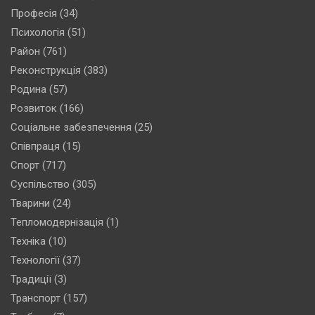
Професія
(34)
Психологія
(51)
Район
(761)
Реконструкція
(383)
Родина
(57)
Розвиток
(166)
Соціальне забезпечення
(25)
Співпраця
(15)
Спорт
(717)
Суспільство
(305)
Тварини
(24)
Тепломодернізація
(1)
Техніка
(10)
Технології
(37)
Традиції
(3)
Транспорт
(157)