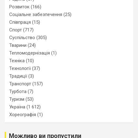
Розвиток
(166)
Соціальне забезпечення
(25)
Співпраця
(15)
Спорт
(717)
Суспільство
(305)
Тварини
(24)
Тепломодернізація
(1)
Техніка
(10)
Технології
(37)
Традиції
(3)
Транспорт
(157)
Турбота
(7)
Туризм
(53)
Україна
(1 612)
Хореографія
(1)
Можливо ви пропустили