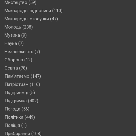
Мистецтво
(59)
Міжнародні відносини
(110)
Міжнародні стосунки
(47)
Молодь
(238)
Музика
(9)
Наука
(7)
Незалежність
(7)
Оборона
(12)
Освіта
(78)
Пам'ятаємо
(147)
Патріотизм
(116)
Підприємці
(5)
Підтримка
(402)
Погода
(56)
Політика
(449)
Поліція
(1)
Прибирання
(108)