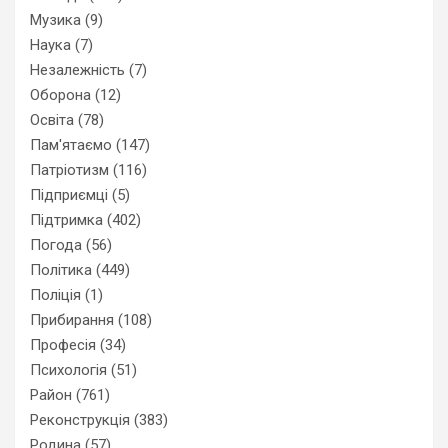
Музика
(9)
Наука
(7)
Незалежність
(7)
Оборона
(12)
Освіта
(78)
Пам'ятаємо
(147)
Патріотизм
(116)
Підприємці
(5)
Підтримка
(402)
Погода
(56)
Політика
(449)
Поліція
(1)
Прибирання
(108)
Професія
(34)
Психологія
(51)
Район
(761)
Реконструкція
(383)
Родина
(57)