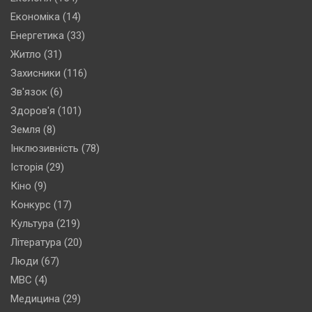
Економіка
(14)
Енергетика
(33)
Житло
(31)
Захисники
(116)
Зв'язок
(6)
Здоров'я
(101)
Земля
(8)
Інклюзивність
(78)
Історія
(29)
Кіно
(9)
Конкурс
(17)
Культура
(219)
Література
(20)
Люди
(67)
МВС
(4)
Медицина
(29)