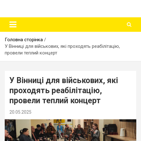
Головна сторінка
У Вінниці для військових, які проходять реабілітацію,
провели теплий концерт
У Вінниці для військових, які
проходять реабілітацію,
провели теплий концерт
20.05.2025