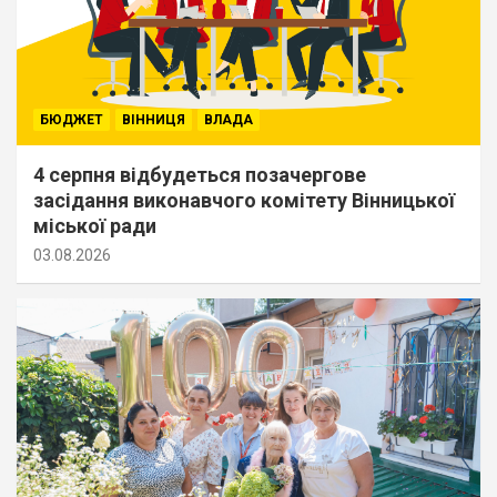
БЮДЖЕТ
ВІННИЦЯ
ВЛАДА
4 серпня відбудеться позачергове
засідання виконавчого комітету Вінницької
міської ради
03.08.2026