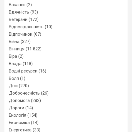
Вакансії
(2)
Вдячність
(93)
Ветерани
(172)
Відповідальність
(10)
Відпочинок
(67)
Війна
(327)
Вінниця
(11 822)
Віра
(2)
Влада
(118)
Водні ресурси
(16)
Воля
(1)
Діти
(270)
Доброчесність
(26)
Допомога
(282)
Дороги
(14)
Екологія
(154)
Економіка
(14)
Енергетика
(33)