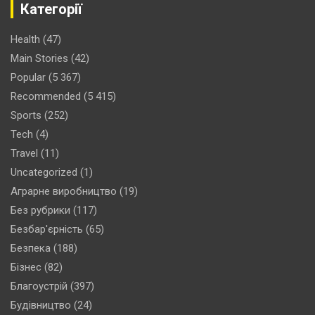
Категорії
Health
(47)
Main Stories
(42)
Popular
(5 367)
Recommended
(5 415)
Sports
(252)
Tech
(4)
Travel
(11)
Uncategorized
(1)
Аграрне виробництво
(19)
Без рубрики
(117)
Безбар'єрність
(65)
Безпека
(188)
Бізнес
(82)
Благоустрій
(397)
Будівництво
(24)