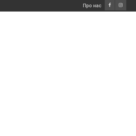
Про нас