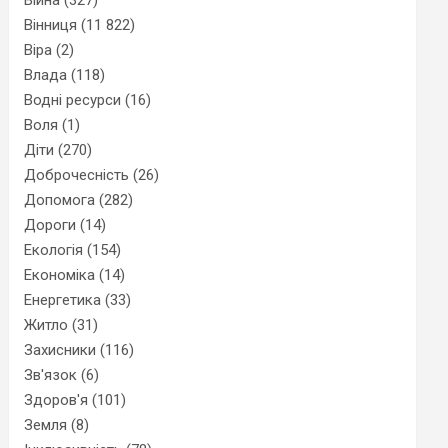
Вінниця
(11 822)
Віра
(2)
Влада
(118)
Водні ресурси
(16)
Воля
(1)
Діти
(270)
Доброчесність
(26)
Допомога
(282)
Дороги
(14)
Екологія
(154)
Економіка
(14)
Енергетика
(33)
Житло
(31)
Захисники
(116)
Зв'язок
(6)
Здоров'я
(101)
Земля
(8)