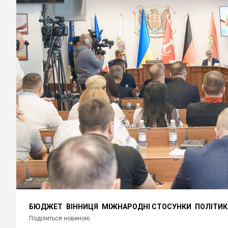
БЮДЖЕТ
ВІННИЦЯ
МІЖНАРОДНІ СТОСУНКИ
ПОЛІТИК
Поділиться новиною