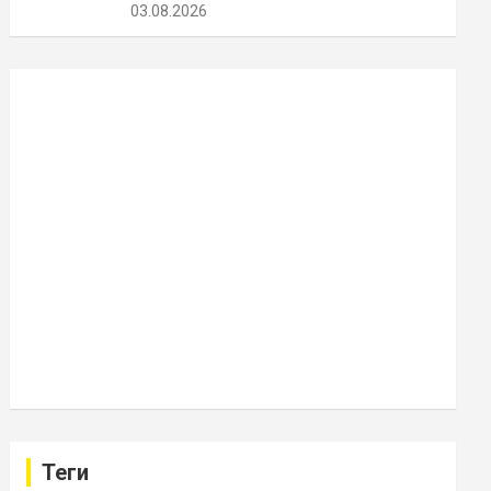
03.08.2026
Теги