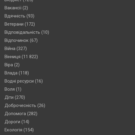
Вакансії
(2)
Вдячність
(93)
Ветерани
(172)
Відповідальність
(10)
Відпочинок
(67)
Війна
(327)
Вінниця
(11 822)
Віра
(2)
Влада
(118)
Водні ресурси
(16)
Воля
(1)
Діти
(270)
Доброчесність
(26)
Допомога
(282)
Дороги
(14)
Екологія
(154)