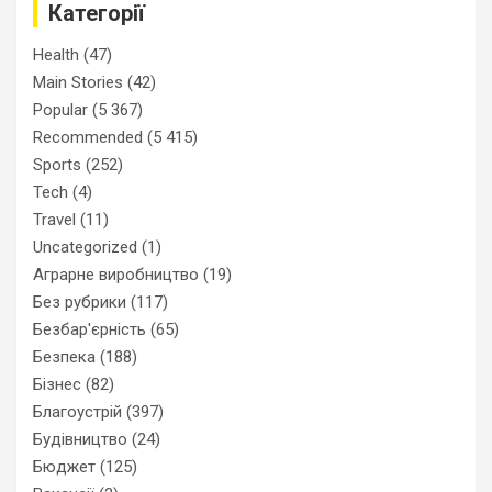
Категорії
Health
(47)
Main Stories
(42)
Popular
(5 367)
Recommended
(5 415)
Sports
(252)
Tech
(4)
Travel
(11)
Uncategorized
(1)
Аграрне виробництво
(19)
Без рубрики
(117)
Безбар'єрність
(65)
Безпека
(188)
Бізнес
(82)
Благоустрій
(397)
Будівництво
(24)
Бюджет
(125)