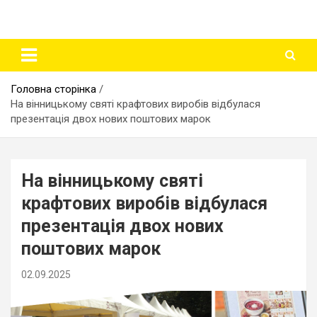
Головна сторінка
На вінницькому святі крафтових виробів відбулася
презентація двох нових поштових марок
На вінницькому святі
крафтових виробів відбулася
презентація двох нових
поштових марок
02.09.2025