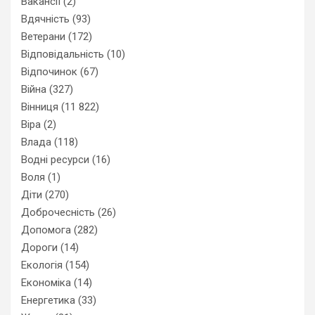
Вакансії
(2)
Вдячність
(93)
Ветерани
(172)
Відповідальність
(10)
Відпочинок
(67)
Війна
(327)
Вінниця
(11 822)
Віра
(2)
Влада
(118)
Водні ресурси
(16)
Воля
(1)
Діти
(270)
Доброчесність
(26)
Допомога
(282)
Дороги
(14)
Екологія
(154)
Економіка
(14)
Енергетика
(33)