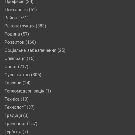
Професія
(34)
Психологія
(51)
Район
(761)
Реконструкція
(383)
Родина
(57)
Розвиток
(166)
Соціальне забезпечення
(25)
Співпраця
(15)
Спорт
(717)
Суспільство
(305)
Тварини
(24)
Тепломодернізація
(1)
Техніка
(10)
Технології
(37)
Традиції
(3)
Транспорт
(157)
Турбота
(7)