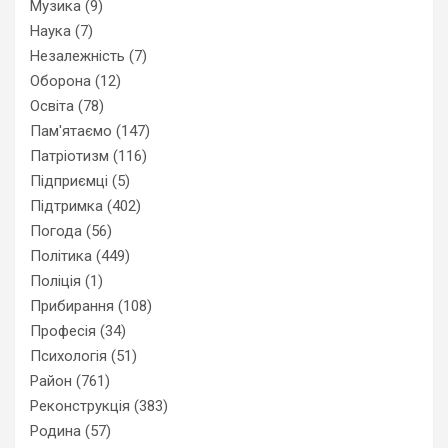
Музика
(9)
Наука
(7)
Незалежність
(7)
Оборона
(12)
Освіта
(78)
Пам'ятаємо
(147)
Патріотизм
(116)
Підприємці
(5)
Підтримка
(402)
Погода
(56)
Політика
(449)
Поліція
(1)
Прибирання
(108)
Професія
(34)
Психологія
(51)
Район
(761)
Реконструкція
(383)
Родина
(57)