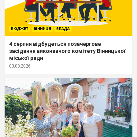
БЮДЖЕТ
ВІННИЦЯ
ВЛАДА
4 серпня відбудеться позачергове
засідання виконавчого комітету Вінницької
міської ради
03.08.2026