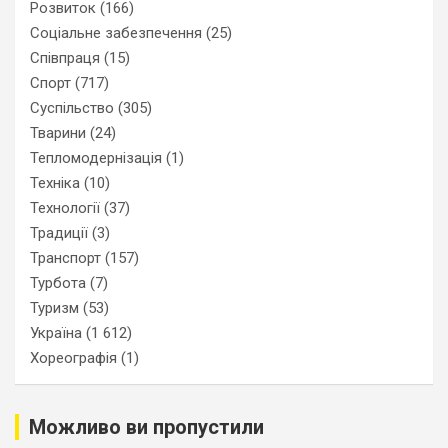
Розвиток
(166)
Соціальне забезпечення
(25)
Співпраця
(15)
Спорт
(717)
Суспільство
(305)
Тварини
(24)
Тепломодернізація
(1)
Техніка
(10)
Технології
(37)
Традиції
(3)
Транспорт
(157)
Турбота
(7)
Туризм
(53)
Україна
(1 612)
Хореографія
(1)
Можливо ви пропустили