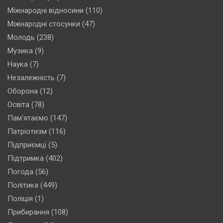
Міжнародні відносини
(110)
Міжнародні стосунки
(47)
Молодь
(238)
Музика
(9)
Наука
(7)
Незалежність
(7)
Оборона
(12)
Освіта
(78)
Пам'ятаємо
(147)
Патріотизм
(116)
Підприємці
(5)
Підтримка
(402)
Погода
(56)
Політика
(449)
Поліція
(1)
Прибирання
(108)