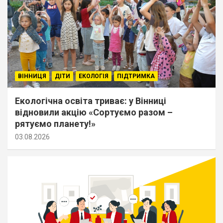
ВІННИЦЯ
ДІТИ
ЕКОЛОГІЯ
ПІДТРИМКА
Екологічна освіта триває: у Вінниці
відновили акцію «Сортуємо разом –
рятуємо планету!»
03.08.2026