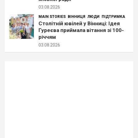
03.08.2026
MAIN STORIES
ВІННИЦЯ
ЛЮДИ
ПІДТРИМКА
Столітній ювілей у Вінниці: Ідея
Гуреєва приймала вітання зі 100-
річчям
03.08.2026