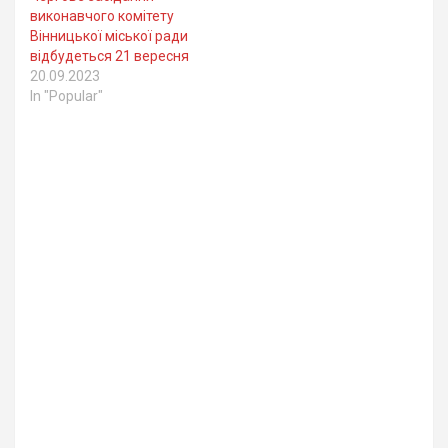
виконавчого комітету
Вінницької міської ради
відбудеться 21 вересня
20.09.2023
In "Popular"