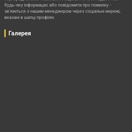
будь-яку інформацію або повідомити про помилку -
зв'яжіться з нашим менеджером через соціальні мережі,
вказані в шапці профілю
Галерея