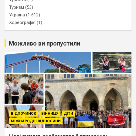
Туризм
(53)
Україна
(1 612)
Хореографія
(1)
Можливо ви пропустили
ВІДПОЧИНОК
ВІННИЦЯ
ДІТИ
МІЖНАРОДНІ ВІДНОСИНИ