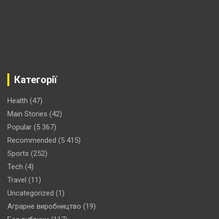
Категорії
Health
(47)
Main Stories
(42)
Popular
(5 367)
Recommended
(5 415)
Sports
(252)
Tech
(4)
Travel
(11)
Uncategorized
(1)
Аграрне виробництво
(19)