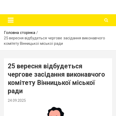
Головна сторінка
25 вересня відбудеться чергове засідання виконавчого
комітету Вінницької міської ради
25 вересня відбудеться
чергове засідання виконавчого
комітету Вінницької міської
ради
24.09.2025