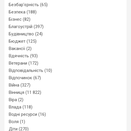
Безбар'єрність
(65)
Безпека
(188)
Бізнес
(82)
Благоустрій
(397)
Будівництво
(24)
Бюджет
(125)
Вакансії
(2)
Вдячність
(93)
Ветерани
(172)
Відповідальність
(10)
Відпочинок
(67)
Війна
(327)
Вінниця
(11 822)
Віра
(2)
Влада
(118)
Водні ресурси
(16)
Воля
(1)
Діти
(270)