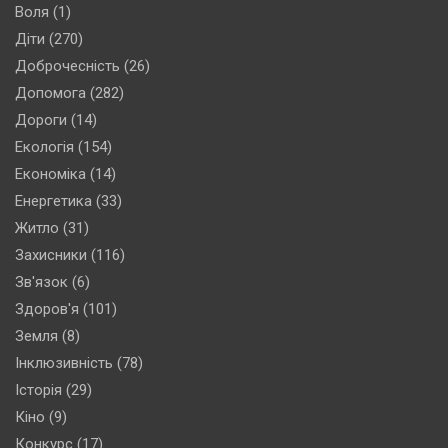
Воля
(1)
Діти
(270)
Доброчесність
(26)
Допомога
(282)
Дороги
(14)
Екологія
(154)
Економіка
(14)
Енергетика
(33)
Житло
(31)
Захисники
(116)
Зв'язок
(6)
Здоров'я
(101)
Земля
(8)
Інклюзивність
(78)
Історія
(29)
Кіно
(9)
Конкурс
(17)