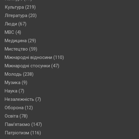
Культура
(219)
Література
(20)
Люди
(67)
МВС
(4)
Медицина
(29)
Мистецтво
(59)
Міжнародні відносини
(110)
Міжнародні стосунки
(47)
Молодь
(238)
Музика
(9)
Наука
(7)
Незалежність
(7)
Оборона
(12)
Освіта
(78)
Пам'ятаємо
(147)
Патріотизм
(116)