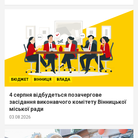
БЮДЖЕТ
ВІННИЦЯ
ВЛАДА
4 серпня відбудеться позачергове
засідання виконавчого комітету Вінницької
міської ради
03.08.2026