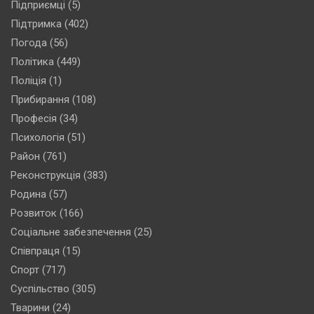
Підприємці
(5)
Підтримка
(402)
Погода
(56)
Політика
(449)
Поліція
(1)
Прибирання
(108)
Професія
(34)
Психологія
(51)
Район
(761)
Реконструкція
(383)
Родина
(57)
Розвиток
(166)
Соціальне забезпечення
(25)
Співпраця
(15)
Спорт
(717)
Суспільство
(305)
Тварини
(24)