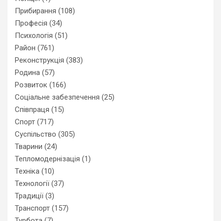
Прибирання
(108)
Професія
(34)
Психологія
(51)
Район
(761)
Реконструкція
(383)
Родина
(57)
Розвиток
(166)
Соціальне забезпечення
(25)
Співпраця
(15)
Спорт
(717)
Суспільство
(305)
Тварини
(24)
Тепломодернізація
(1)
Техніка
(10)
Технології
(37)
Традиції
(3)
Транспорт
(157)
Турбота
(7)