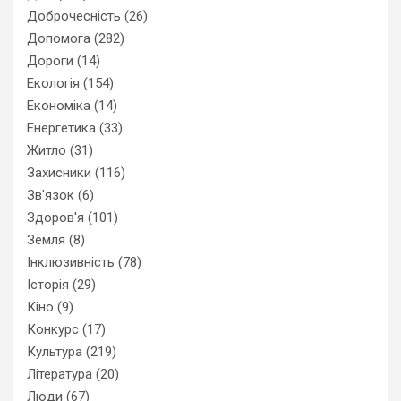
Доброчесність
(26)
Допомога
(282)
Дороги
(14)
Екологія
(154)
Економіка
(14)
Енергетика
(33)
Житло
(31)
Захисники
(116)
Зв'язок
(6)
Здоров'я
(101)
Земля
(8)
Інклюзивність
(78)
Історія
(29)
Кіно
(9)
Конкурс
(17)
Культура
(219)
Література
(20)
Люди
(67)